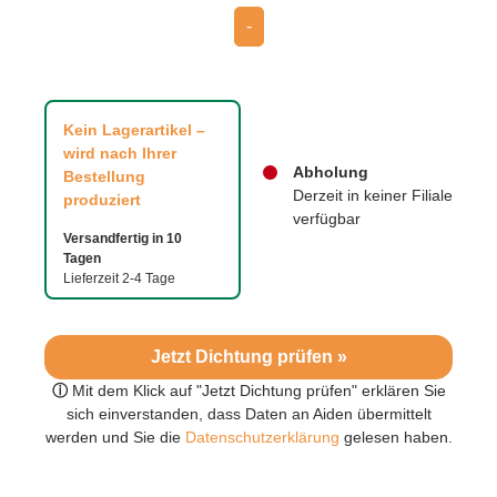
-
Kein Lagerartikel –
wird nach Ihrer
Abholung
Bestellung
Derzeit in keiner Filiale
produziert
verfügbar
Versandfertig in 10
Tagen
Lieferzeit 2-4 Tage
Jetzt Dichtung prüfen »
ⓘ
Mit dem Klick auf "Jetzt Dichtung prüfen" erklären Sie
sich einverstanden, dass Daten an Aiden übermittelt
werden und Sie die
Datenschutzerklärung
gelesen haben.