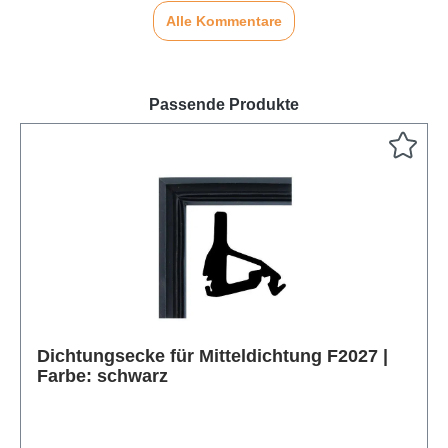
Alle Kommentare
Passende Produkte
Produktgalerie überspringen
Dichtungsecke für Mitteldichtung F2027 |
Farbe: schwarz