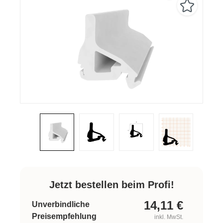
Jetzt bestellen beim Profi!
14,11
€
Unverbindliche
Preisempfehlung
inkl. MwSt.