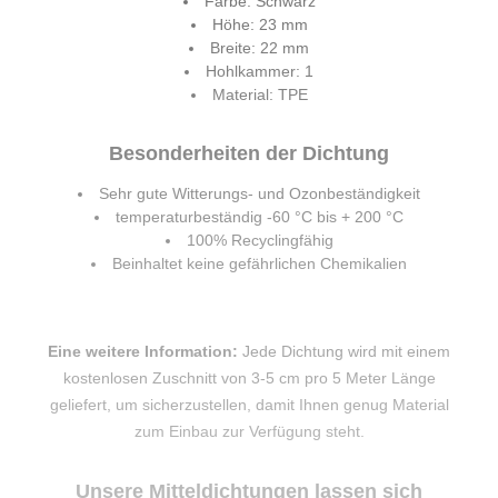
Farbe: Schwarz
Höhe: 23 mm
Breite: 22 mm
Hohlkammer: 1
Material: TPE
Besonderheiten der Dichtung
Sehr gute Witterungs- und Ozonbeständigkeit
temperaturbeständig -60 °C bis + 200 °C
100% Recyclingfähig
Beinhaltet keine gefährlichen Chemikalien
Eine weitere Information:
Jede Dichtung wird mit einem
kostenlosen Zuschnitt von 3-5 cm pro 5 Meter Länge
geliefert, um sicherzustellen, damit Ihnen genug Material
zum Einbau zur Verfügung steht.
Unsere Mitteldichtungen lassen sich