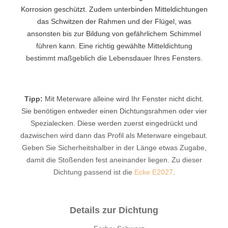
Korrosion geschützt. Zudem unterbinden Mitteldichtungen
das Schwitzen der Rahmen und der Flügel, was
ansonsten bis zur Bildung von gefährlichem Schimmel
führen kann. Eine richtig gewählte Mitteldichtung
bestimmt maßgeblich die Lebensdauer Ihres Fensters.
Tipp:
Mit Meterware alleine wird Ihr Fenster nicht dicht.
Sie benötigen entweder einen Dichtungsrahmen oder vier
Spezialecken. Diese werden zuerst eingedrückt und
dazwischen wird dann das Profil als Meterware eingebaut.
Geben Sie Sicherheitshalber in der Länge etwas Zugabe,
damit die Stoßenden fest aneinander liegen. Zu dieser
Dichtung passend ist die
Ecke E2027
.
Details zur Dichtung