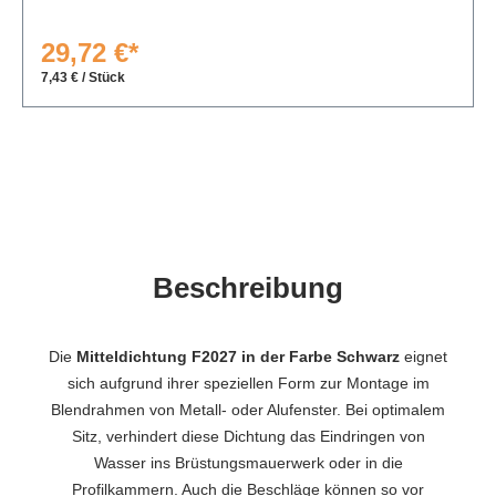
29,72 €*
7,43 € / Stück
Beschreibung
Die
Mitteldichtung F2027 in der Farbe Schwarz
eignet
sich aufgrund ihrer speziellen Form zur Montage im
Blendrahmen von Metall- oder Alufenster. Bei optimalem
Sitz, verhindert diese Dichtung das Eindringen von
Wasser ins Brüstungsmauerwerk oder in die
Profilkammern. Auch die Beschläge können so vor