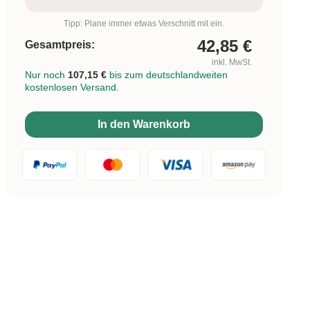
Tipp: Plane immer etwas Verschnitt mit ein.
42,85
€
Gesamtpreis:
inkl. MwSt.
Nur noch
107,15 €
bis zum deutschlandweiten
kostenlosen Versand.
In den Warenkorb