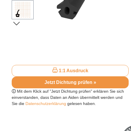
1:1 Ausdruck
Jetzt Dichtung prüfen »
ⓘ
Mit dem Klick auf "Jetzt Dichtung prüfen" erklären Sie sich
einverstanden, dass Daten an Aiden übermittelt werden und
Sie die
Datenschutzerklärung
gelesen haben.