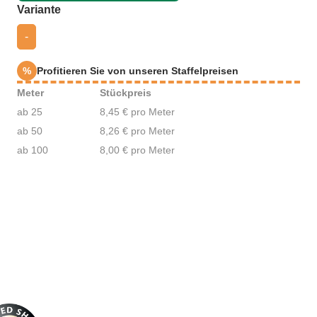
auswählen
Variante
-
%
Profitieren Sie von unseren Staffelpreisen
Meter
Stückpreis
ab 25
8,45 € pro Meter
ab 50
8,26 € pro Meter
ab 100
8,00 € pro Meter