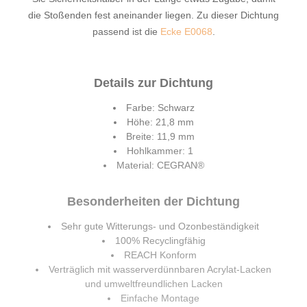
die Stoßenden fest aneinander liegen. Zu dieser Dichtung
passend ist die
Ecke E0068
.
Details zur Dichtung
Farbe: Schwarz
Höhe: 21,8 mm
Breite: 11,9 mm
Hohlkammer: 1
Material: CEGRAN®
Besonderheiten der Dichtung
Sehr gute Witterungs- und Ozonbeständigkeit
100% Recyclingfähig
REACH Konform
Verträglich mit wasserverdünnbaren Acrylat-Lacken
und umweltfreundlichen Lacken
Einfache Montage