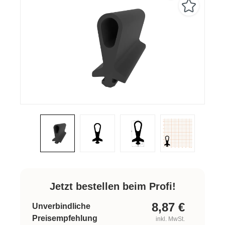
Jetzt bestellen beim Profi!
8,87
€
Unverbindliche
Preisempfehlung
inkl. MwSt.