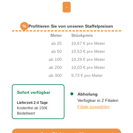
-
%
Profitieren Sie von unseren Staffelpreisen
Meter
Stückpreis
ab 25
10,67 € pro Meter
ab 50
10,53 € pro Meter
ab 100
10,29 € pro Meter
ab 200
10,03 € pro Meter
ab 300
9,73 € pro Meter
Sofort verfügbar
Abholung
Verfügbar in 2 Filialen
Lieferzeit 2-4 Tage
Filiale auswählen
Kostenfrei ab 150€
Bestellwert