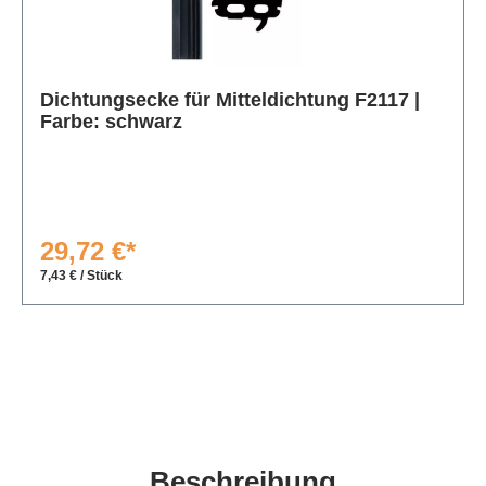
Produktgalerie überspringen
Dichtungsecke für Mitteldichtung F2117 |
Farbe: schwarz
29,72 €*
7,43 € / Stück
Beschreibung