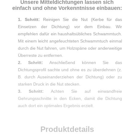
Unsere Mitteldichtungen lassen sich
einfach und ohne Vorkenntnisse einbauen:
1. Schritt:
Reinigen Sie die Nut (Kerbe für das
Einsetzen der Dichtung) vor dem Einbau. Wir
empfehlen dafür ein haushaltsübliches Schwammtuch.
Mit einem leicht angefeuchteten Schwammtuch einmal
durch die Nut fahren, um Holzspäne oder anderweitige
Überreste zu entfernen.
2. Schritt:
Anschließend können Sie das
Dichtungsprofil sachte und ohne es zu überdehnen (z.
B. durch Auseinanderziehen der Dichtung) oder zu
starken Druck in die Nut stecken.
3. Schritt:
Achten Sie auf einwandfreie
Gehrungsschnitte in den Ecken, damit die Dichtung
auch dort ein optimales Ergebnis erzielt.
Produktdetails