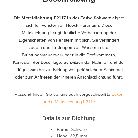
Die
Mitteldichtung F2117 in der Farbe Schwarz
eignet
sich für Fenster von Hueck Hartmann. Diese
Mitteldichtung bringt deutliche Verbesserung der
Eigenschaften von Fenstern mit sich. Sie verhindert
zudem das Eindringen von Wasser in das
Brüstungsmauerwerk oder in die Profilkammern,
Korrosion der Beschläge, Schwitzen der Rahmen und der
Flügel, was bis zur Bildung von gefährlichem Schimmel
oder zum Anfrieren der inneren Anschlagdichtung führt.
Passend finden Sie bei uns auch vorgeschweißte
Ecken
für die Mitteldichtung F2117
.
Details zur Dichtung
Farbe: Schwarz
Höhe: 22,5 mm