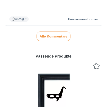
Heistermannthomas
Alles gut
Alle Kommentare
Passende Produkte