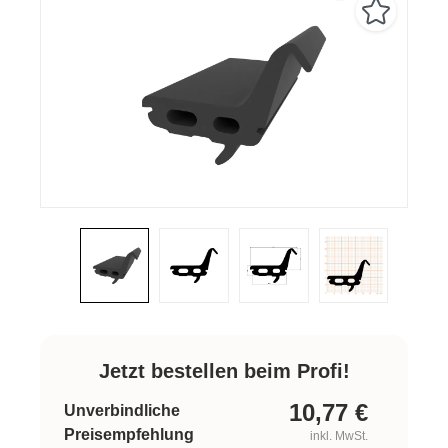
Jetzt bestellen beim Profi!
10,77
€
Unverbindliche
Preisempfehlung
inkl. MwSt.