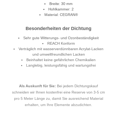
Breite: 30 mm
Hohlkammer: 2
Material: CEGRAN®
Besonderheiten der Dichtung
Sehr gute Witterungs- und Ozonbeständigkeit
REACH Konform
Verträglich mit wasserverdünnbaren Acrylat-Lacken
und umweltfreundlichen Lacken
Beinhaltet keine gefährlichen Chemikalien
Langlebig, leistungsfähig und wartungsfrei
Als Auskunft für Sie:
Bei jedem Dichtungskauf
schneiden wir Ihnen kostenfrei eine Reserve von 3-5 cm
pro 5 Meter Länge zu, damit Sie ausreichend Material
erhalten, um Ihre Elemente abzudichten.