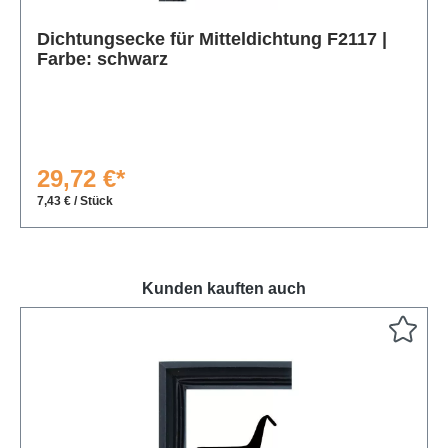
Produktgalerie überspringen
Dichtungsecke für Mitteldichtung F2117 |
Farbe: schwarz
29,72 €*
7,43 € / Stück
Kunden kauften auch