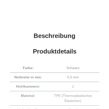
Beschreibung
Produktdetails
Farbe:
Schwarz
Nutbreite in mm:
5,5 mm
Hohlkammern:
1
Material:
TPE (Thermoplastisches
Elastomer)