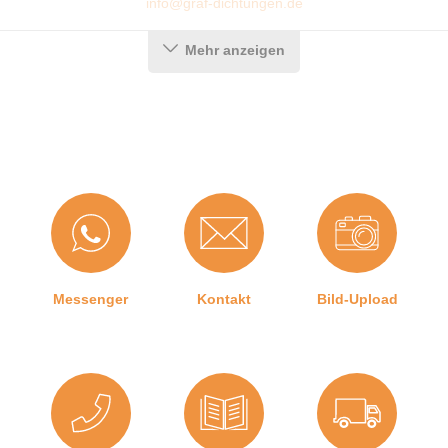
info@graf-dichtungen.de
Mehr anzeigen
Messenger
Kontakt
Bild-Upload