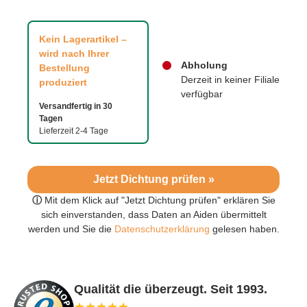
Kein Lagerartikel –
wird nach Ihrer
Abholung
Bestellung
Derzeit in keiner Filiale
produziert
verfügbar
Versandfertig in 30
Tagen
Lieferzeit 2-4 Tage
Jetzt Dichtung prüfen »
ⓘ
Mit dem Klick auf "Jetzt Dichtung prüfen" erklären Sie
sich einverstanden, dass Daten an Aiden übermittelt
werden und Sie die
Datenschutzerklärung
gelesen haben.
Qualität die überzeugt. Seit 1993.