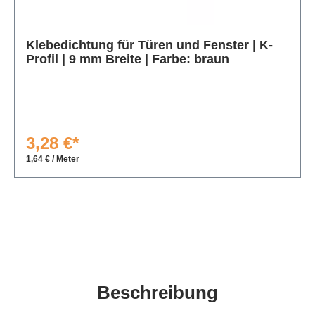
Produktgalerie überspringen
Klebedichtung für Türen und Fenster | K-
Profil | 9 mm Breite | Farbe: braun
3,28 €*
1,64 € / Meter
Beschreibung