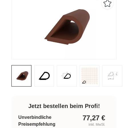
Jetzt bestellen beim Profi!
77,27
€
Unverbindliche
Preisempfehlung
inkl. MwSt.