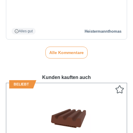
Heistermannthomas
Alles gut
Alle Kommentare
Kunden kauften auch
BELIEBT