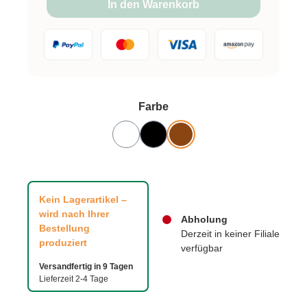
In den Warenkorb
auswählen
Farbe
Kein Lagerartikel –
wird nach Ihrer
Abholung
Bestellung
Derzeit in keiner Filiale
produziert
verfügbar
Versandfertig in 9 Tagen
Lieferzeit 2-4 Tage