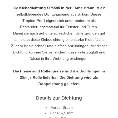
Die
Klebedichtung SP5585 in der Farbe Braun
ist ein
selbstklebendes Dichtungsband aus Silikon. Dieses
Tropfen-Profil eignet sich unter anderem als
Restaurierungsmaterial für Fenster und Türen.
Damit sie auch auf unterschiedlichen Untergründen gut
hält, bietet diese Klebedichtung eine starke Klebefläche.
Zudem ist sie schnell und einfach anzubringen. Mit dieser
Dichtung können Sie verhindern, dass kalte Zugluft und
Nässe in Ihre Wohnung eindringen.
Die Preise sind Rollenpreise und die Dichtungen in
25m je Rolle lieferbar. Die Dichtung wird als
Doppelstrang geliefert.
Details zur Dichtung
Farbe: Braun
Höhe: 6,5 mm