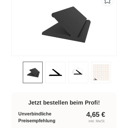
Jetzt bestellen beim Profi!
4,65
€
Unverbindliche
Preisempfehlung
inkl. MwSt.