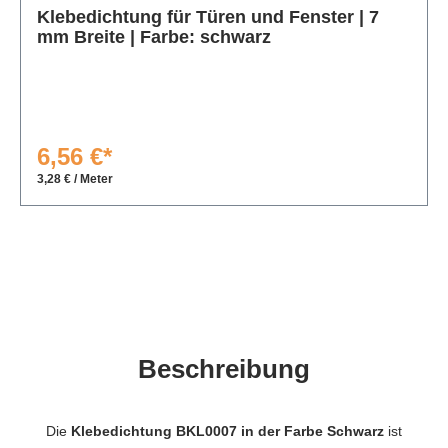
Klebedichtung für Türen und Fenster | 7
mm Breite | Farbe: schwarz
6,56 €*
3,28 € / Meter
Beschreibung
Die
Klebedichtung BKL0007 in der Farbe Schwarz
ist