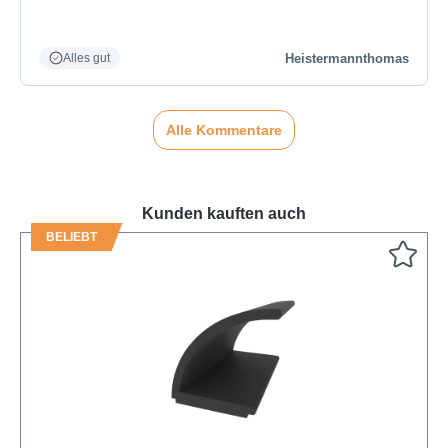
Heistermannthomas
Alles gut
Alle Kommentare
Kunden kauften auch
BELIEBT
Produktgalerie überspringen