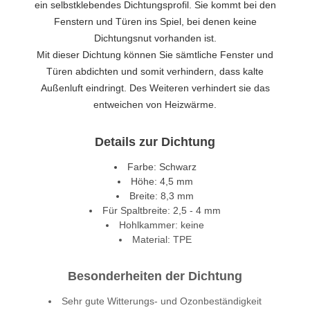
ein selbstklebendes Dichtungsprofil. Sie kommt bei den
Fenstern und Türen ins Spiel, bei denen keine
Dichtungsnut vorhanden ist.
Mit dieser Dichtung können Sie sämtliche Fenster und
Türen abdichten und somit verhindern, dass kalte
Außenluft eindringt. Des Weiteren verhindert sie das
entweichen von Heizwärme.
Details zur Dichtung
Farbe: Schwarz
Höhe: 4,5 mm
Breite: 8,3 mm
Für Spaltbreite: 2,5 - 4 mm
Hohlkammer: keine
Material: TPE
Besonderheiten der Dichtung
Sehr gute Witterungs- und Ozonbeständigkeit