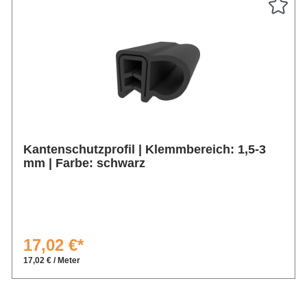
Kantenschutzprofil | Klemmbereich: 1,5-3
mm | Farbe: schwarz
17,02 €*
17,02 € / Meter