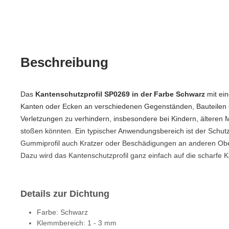
Beschreibung
Das
Kantenschutzprofil SP0269 in der Farbe Schwarz
mit ein
Kanten oder Ecken an verschiedenen Gegenständen, Bauteilen o
Verletzungen zu verhindern, insbesondere bei Kindern, älteren 
stoßen könnten. Ein typischer Anwendungsbereich ist der Schu
Gummiprofil auch Kratzer oder Beschädigungen an anderen Ober
Dazu wird das Kantenschutzprofil ganz einfach auf die scharfe 
Details zur Dichtung
Farbe: Schwarz
Klemmbereich: 1 - 3 mm