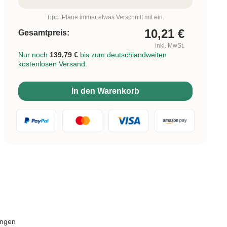
Tipp: Plane immer etwas Verschnitt mit ein.
10,21
€
Gesamtpreis:
inkl. MwSt.
Nur noch
139,79 €
bis zum deutschlandweiten
kostenlosen Versand.
In den Warenkorb
ungen