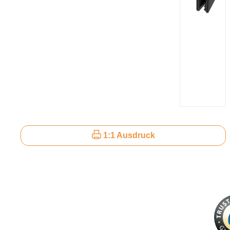
1:1 Ausdruck