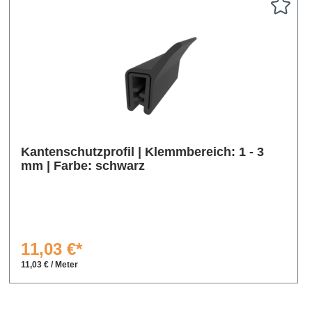
Kantenschutzprofil | Klemmbereich: 1 - 3
mm | Farbe: schwarz
11,03 €*
11,03 € / Meter