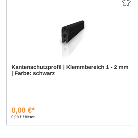
Produktgalerie überspringen
Kantenschutzprofil | Klemmbereich 1 - 2 mm
| Farbe: schwarz
0,00 €*
0,00 € / Meter