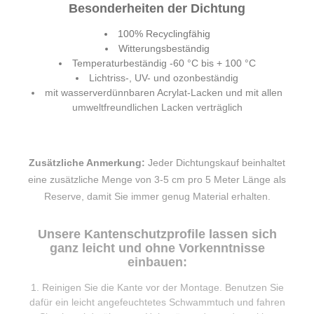
Besonderheiten der Dichtung
100% Recyclingfähig
Witterungsbeständig
Temperaturbeständig -60 °C bis + 100 °C
Lichtriss-, UV- und ozonbeständig
mit wasserverdünnbaren Acrylat-Lacken und mit allen
umweltfreundlichen Lacken verträglich
Zusätzliche Anmerkung:
Jeder Dichtungskauf beinhaltet
eine zusätzliche Menge von 3-5 cm pro 5 Meter Länge als
Reserve, damit Sie immer genug Material erhalten.
Unsere Kantenschutzprofile lassen sich
ganz leicht und ohne Vorkenntnisse
einbauen:
Reinigen Sie die Kante vor der Montage. Benutzen Sie
dafür ein leicht angefeuchtetes Schwammtuch und fahren