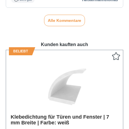
Alle Kommentare
Kunden kauften auch
BELIEBT
Produktgalerie überspringen
Klebedichtung für Türen und Fenster | 7
mm Breite | Farbe: weiß