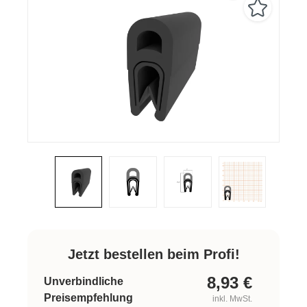
Jetzt bestellen beim Profi!
8,93
€
Unverbindliche
Preisempfehlung
inkl. MwSt.