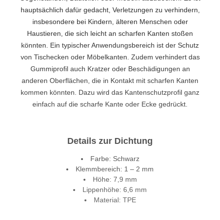
hauptsächlich dafür gedacht, Verletzungen zu verhindern,
insbesondere bei Kindern, älteren Menschen oder
Haustieren, die sich leicht an scharfen Kanten stoßen
könnten. Ein typischer Anwendungsbereich ist der Schutz
von Tischecken oder Möbelkanten. Zudem verhindert das
Gummiprofil auch Kratzer oder Beschädigungen an
anderen Oberflächen, die in Kontakt mit scharfen Kanten
kommen könnten. Dazu wird das Kantenschutzprofil ganz
einfach auf die scharfe Kante oder Ecke gedrückt.
Details zur Dichtung
Farbe: Schwarz
Klemmbereich: 1 – 2 mm
Höhe: 7,9 mm
Lippenhöhe: 6,6 mm
Material: TPE