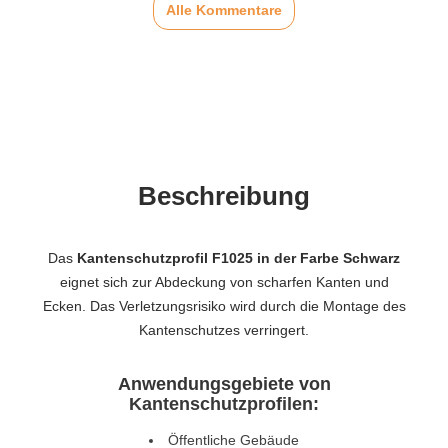
Alle Kommentare
Beschreibung
Das
Kantenschutzprofil F1025 in der Farbe Schwarz
eignet sich zur Abdeckung von scharfen Kanten und
Ecken. Das Verletzungsrisiko wird durch die Montage des
Kantenschutzes verringert.
Anwendungsgebiete von
Kantenschutzprofilen:
Öffentliche Gebäude