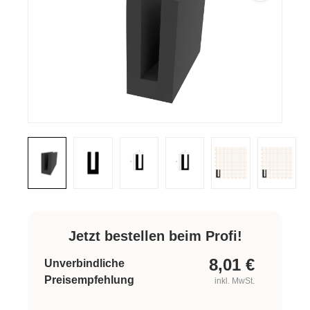
Jetzt bestellen beim Profi!
8,01
€
Unverbindliche
Preisempfehlung
inkl. MwSt.