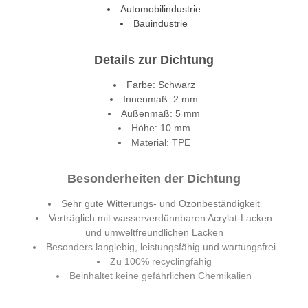
Automobilindustrie
Bauindustrie
Details zur Dichtung
Farbe: Schwarz
Innenmaß: 2 mm
Außenmaß: 5 mm
Höhe: 10 mm
Material: TPE
Besonderheiten der Dichtung
Sehr gute Witterungs- und Ozonbeständigkeit
Verträglich mit wasserverdünnbaren Acrylat-Lacken
und umweltfreundlichen Lacken
Besonders langlebig, leistungsfähig und wartungsfrei
Zu 100% recyclingfähig
Beinhaltet keine gefährlichen Chemikalien