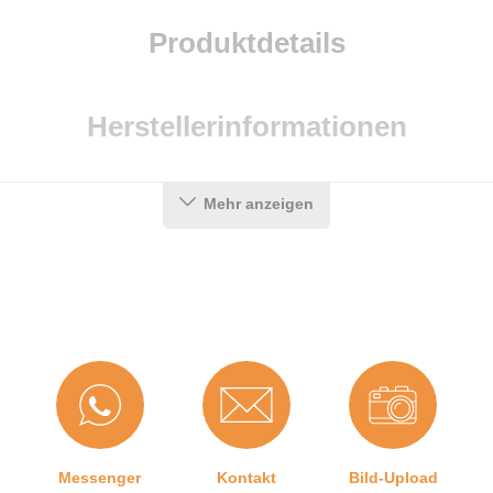
Produktdetails
Herstellerinformationen
Mehr anzeigen
Messenger
Kontakt
Bild-Upload