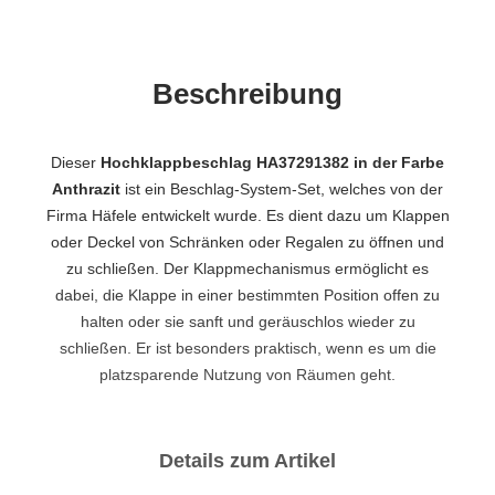
Beschreibung
Dieser
Hochklappbeschlag HA37291382 in der Farbe
Anthrazit
ist ein Beschlag-System-Set, welches von der
Firma Häfele entwickelt wurde. Es dient dazu um Klappen
oder Deckel von Schränken oder Regalen zu öffnen und
zu schließen. Der Klappmechanismus ermöglicht es
dabei, die Klappe in einer bestimmten Position offen zu
halten oder sie sanft und geräuschlos wieder zu
schließen. Er ist besonders praktisch, wenn es um die
platzsparende Nutzung von Räumen geht.
Details zum Artikel