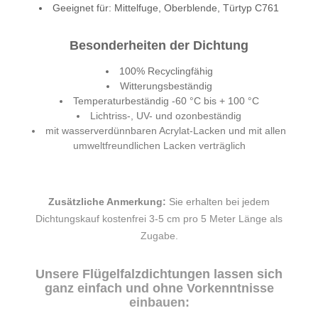
Geeignet für: Mittelfuge, Oberblende, Türtyp C761
Besonderheiten der Dichtung
100% Recyclingfähig
Witterungsbeständig
Temperaturbeständig -60 °C bis + 100 °C
Lichtriss-, UV- und ozonbeständig
mit wasserverdünnbaren Acrylat-Lacken und mit allen
umweltfreundlichen Lacken verträglich
Zusätzliche Anmerkung:
Sie erhalten bei jedem
Dichtungskauf kostenfrei 3-5 cm pro 5 Meter Länge als
Zugabe.
Unsere Flügelfalzdichtungen lassen sich
ganz einfach und ohne Vorkenntnisse
einbauen: