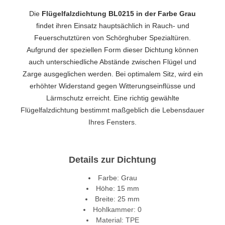
Die
Flügelfalzdichtung BL0215 in der Farbe Grau
findet ihren Einsatz hauptsächlich in Rauch- und
Feuerschutztüren von Schörghuber Spezialtüren.
Aufgrund der speziellen Form dieser Dichtung können
auch unterschiedliche Abstände zwischen Flügel und
Zarge ausgeglichen werden. Bei optimalem Sitz, wird ein
erhöhter Widerstand gegen Witterungseinflüsse und
Lärmschutz erreicht. Eine richtig gewählte
Flügelfalzdichtung bestimmt maßgeblich die Lebensdauer
Ihres Fensters.
Details zur Dichtung
Farbe: Grau
Höhe: 15 mm
Breite: 25 mm
Hohlkammer: 0
Material: TPE