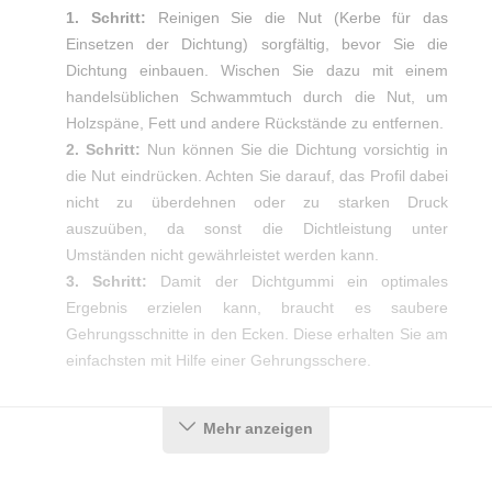
1. Schritt:
Reinigen Sie die Nut (Kerbe für das
Einsetzen der Dichtung) sorgfältig, bevor Sie die
Dichtung einbauen. Wischen Sie dazu mit einem
handelsüblichen Schwammtuch durch die Nut, um
Holzspäne, Fett und andere Rückstände zu entfernen.
2. Schritt:
Nun können Sie die Dichtung vorsichtig in
die Nut eindrücken. Achten Sie darauf, das Profil dabei
nicht zu überdehnen oder zu starken Druck
auszuüben, da sonst die Dichtleistung unter
Umständen nicht gewährleistet werden kann.
3. Schritt:
Damit der Dichtgummi ein optimales
Ergebnis erzielen kann, braucht es saubere
Gehrungsschnitte in den Ecken. Diese erhalten Sie am
einfachsten mit Hilfe einer Gehrungsschere.
Mehr anzeigen
Produktdetails