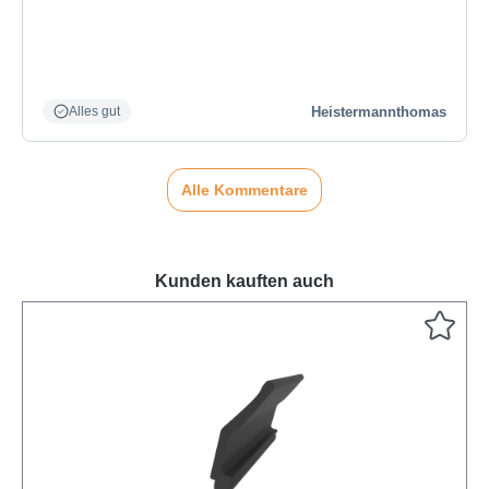
Heistermannthomas
Alles gut
Alle Kommentare
Kunden kauften auch