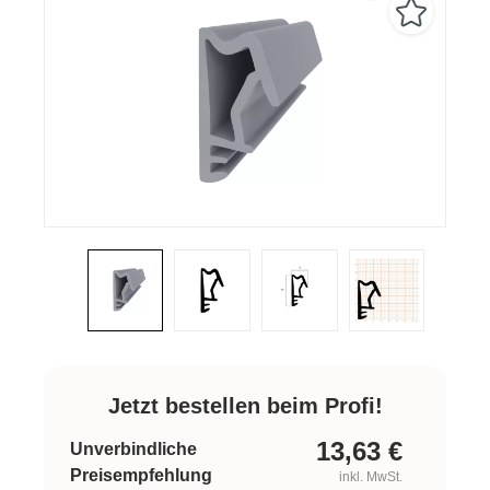
Jetzt bestellen beim Profi!
13,63
€
Unverbindliche
Preisempfehlung
inkl. MwSt.