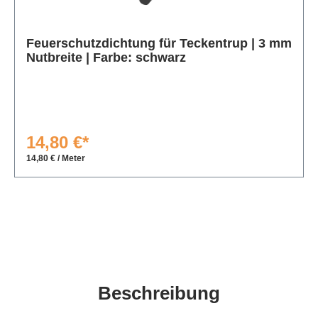
Produktgalerie überspringen
Feuerschutzdichtung für Teckentrup | 3 mm
Nutbreite | Farbe: schwarz
14,80 €*
14,80 € / Meter
Beschreibung