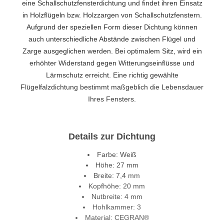
eine Schallschutzfensterdichtung und findet ihren Einsatz
in Holzflügeln bzw. Holzzargen von Schallschutzfenstern.
Aufgrund der speziellen Form dieser Dichtung können
auch unterschiedliche Abstände zwischen Flügel und
Zarge ausgeglichen werden. Bei optimalem Sitz, wird ein
erhöhter Widerstand gegen Witterungseinflüsse und
Lärmschutz erreicht. Eine richtig gewählte
Flügelfalzdichtung bestimmt maßgeblich die Lebensdauer
Ihres Fensters.
Details zur Dichtung
Farbe: Weiß
Höhe: 27 mm
Breite: 7,4 mm
Kopfhöhe: 20 mm
Nutbreite: 4 mm
Hohlkammer: 3
Material: CEGRAN®