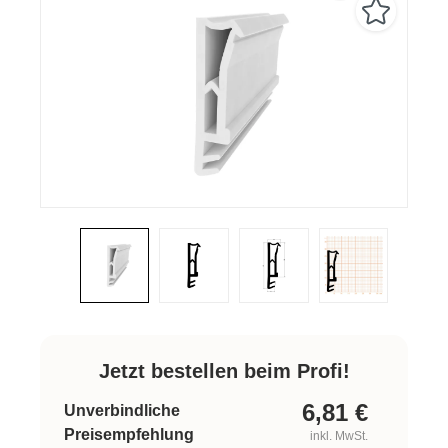
Jetzt bestellen beim Profi!
6,81
€
Unverbindliche
Preisempfehlung
inkl. MwSt.