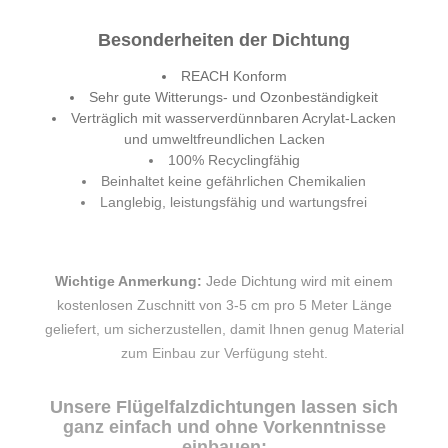
Besonderheiten der Dichtung
REACH Konform
Sehr gute Witterungs- und Ozonbeständigkeit
Verträglich mit wasserverdünnbaren Acrylat-Lacken
und umweltfreundlichen Lacken
100% Recyclingfähig
Beinhaltet keine gefährlichen Chemikalien
Langlebig, leistungsfähig und wartungsfrei
Wichtige Anmerkung:
Jede Dichtung wird mit einem
kostenlosen Zuschnitt von 3-5 cm pro 5 Meter Länge
geliefert, um sicherzustellen, damit Ihnen genug Material
zum Einbau zur Verfügung steht.
Unsere Flügelfalzdichtungen lassen sich
ganz einfach und ohne Vorkenntnisse
einbauen: