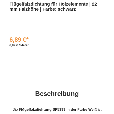
Flügelfalzdichtung für Holzelemente | 22
mm Falzhöhe | Farbe: schwarz
6,89 €*
6,89 € / Meter
Beschreibung
Die
Flügelfalzdichtung SP5399 in der Farbe Weiß
ist