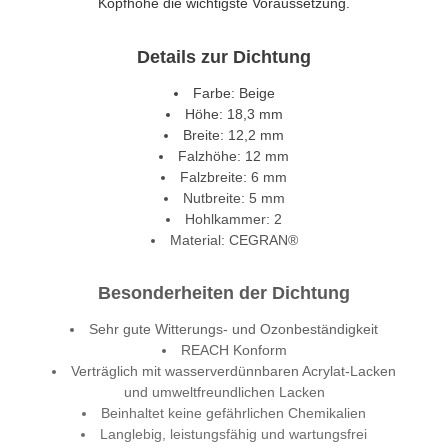
Kopfhöhe die wichtigste Voraussetzung.
Details zur Dichtung
Farbe: Beige
Höhe: 18,3 mm
Breite: 12,2 mm
Falzhöhe: 12 mm
Falzbreite: 6 mm
Nutbreite: 5 mm
Hohlkammer: 2
Material: CEGRAN®
Besonderheiten der Dichtung
Sehr gute Witterungs- und Ozonbeständigkeit
REACH Konform
Verträglich mit wasserverdünnbaren Acrylat-Lacken
und umweltfreundlichen Lacken
Beinhaltet keine gefährlichen Chemikalien
Langlebig, leistungsfähig und wartungsfrei