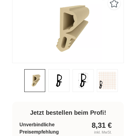
Jetzt bestellen beim Profi!
8,31
€
Unverbindliche
Preisempfehlung
inkl. MwSt.