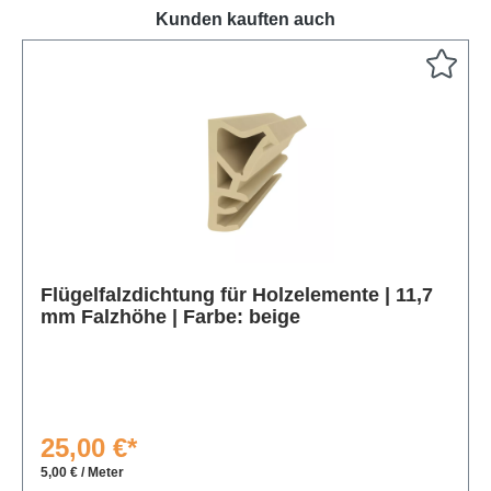
Kunden kauften auch
Produktgalerie überspringen
Flügelfalzdichtung für Holzelemente | 11,7
mm Falzhöhe | Farbe: beige
25,00 €*
5,00 € / Meter