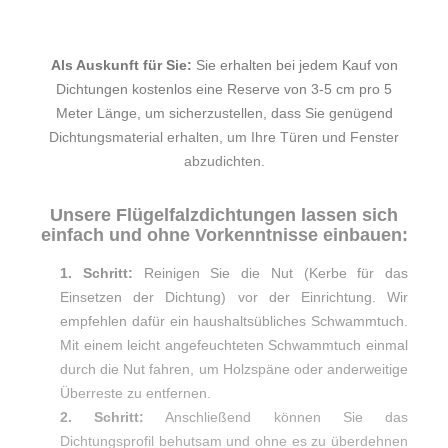
Als Auskunft für Sie:
Sie erhalten bei jedem Kauf von
Dichtungen kostenlos eine Reserve von 3-5 cm pro 5
Meter Länge, um sicherzustellen, dass Sie genügend
Dichtungsmaterial erhalten, um Ihre Türen und Fenster
abzudichten.
Unsere Flügelfalzdichtungen lassen sich
einfach und ohne Vorkenntnisse einbauen:
1. Schritt:
Reinigen Sie die Nut (Kerbe für das
Einsetzen der Dichtung) vor der Einrichtung. Wir
empfehlen dafür ein haushaltsübliches Schwammtuch.
Mit einem leicht angefeuchteten Schwammtuch einmal
durch die Nut fahren, um Holzspäne oder anderweitige
Überreste zu entfernen.
2. Schritt:
Anschließend können Sie das
Dichtungsprofil behutsam und ohne es zu überdehnen