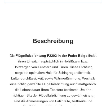
Beschreibung
Die
Flügelfalzdichtung F2202 in der Farbe Beige
findet
ihren Einsatz hauptsächlich in Holzflügeln bzw.
Holzzargen von Fenstern und Türen. Diese Dichtung
sorgt bei optimalem Halt, für Schlagregendichtheit,
Luftundurchlässigkeit, sowie Wärmedämmung. Weshalb
eine richtig gewählte Flügelfalzdichtung auch maßgeblich
die Lebensdauer Ihres Fensters bestimmt. Um den
richtigen Sitz der Flügelfalzdichtung zu gewährleisten,
sind die Abmessungen von Falzbreite, Nutbreite und