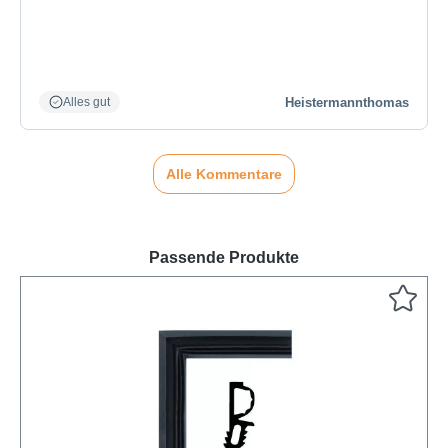
Heistermannthomas
Alles gut
Alle Kommentare
Passende Produkte