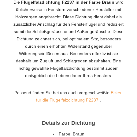
Die
Flügelfalzdichtung F2237 in der Farbe Braun
wird
üblicherweise in Fenstern verschiedener Hersteller mit
Holzzargen angebracht. Diese Dichtung dient dabei als
zusätzlicher Anschlag für den Fensterflügel und reduziert
somit die Schließgeräusche und Außengeräusche. Diese
Dichtung zeichnet sich, bei optimalem Sitz, besonders
durch einen erhöhten Widerstand gegenüber
Witterungseinflüssen aus. Besonders effektiv ist sie
deshalb um Zugluft und Schlagregen abzuhalten. Eine
richtig gewählte Flügelfalzdichtung bestimmt zudem
maßgeblich die Lebensdauer Ihres Fensters.
Passend finden Sie bei uns auch vorgeschweißte
Ecken
für die Flügelfalzdichtung F2237
.
Details zur Dichtung
Farbe: Braun