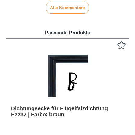
Alle Kommentare
Passende Produkte
Dichtungsecke für Flügelfalzdichtung
Produktgalerie überspringen
F2237 | Farbe: braun