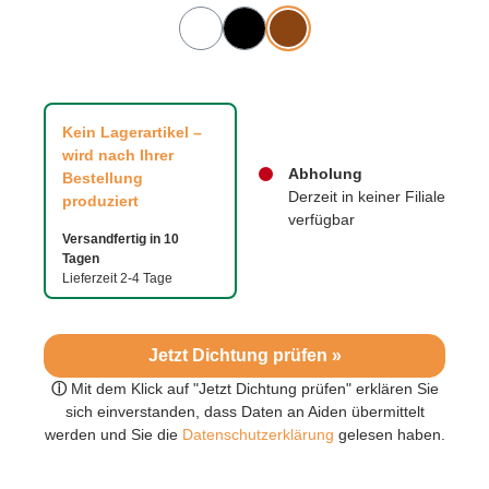
Kein Lagerartikel –
wird nach Ihrer
Abholung
Bestellung
Derzeit in keiner Filiale
produziert
verfügbar
Versandfertig in 10
Tagen
Lieferzeit 2-4 Tage
Jetzt Dichtung prüfen »
ⓘ
Mit dem Klick auf "Jetzt Dichtung prüfen" erklären Sie
sich einverstanden, dass Daten an Aiden übermittelt
werden und Sie die
Datenschutzerklärung
gelesen haben.