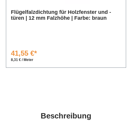
Produktgalerie überspringen
Flügelfalzdichtung für Holzfenster und -
türen | 12 mm Falzhöhe | Farbe: braun
41,55 €*
8,31 € / Meter
Beschreibung