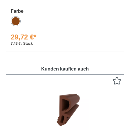
auswählen
Farbe
Braun
29,72 €*
7,43 € / Stück
Kunden kauften auch