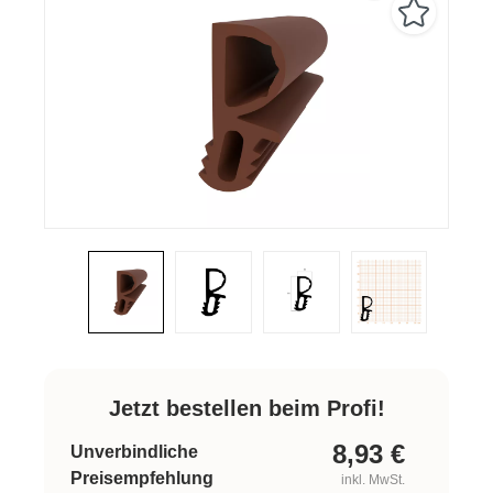
Jetzt bestellen beim Profi!
8,93
€
Unverbindliche
Preisempfehlung
inkl. MwSt.