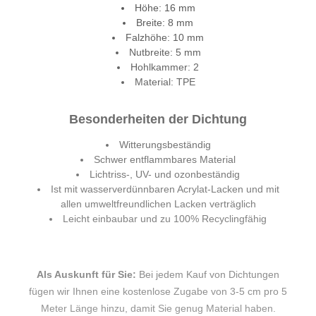
Höhe: 16 mm
Breite: 8 mm
Falzhöhe: 10 mm
Nutbreite: 5 mm
Hohlkammer: 2
Material: TPE
Besonderheiten der Dichtung
Witterungsbeständig
Schwer entflammbares Material
Lichtriss-, UV- und ozonbeständig
Ist mit wasserverdünnbaren Acrylat-Lacken und mit
allen umweltfreundlichen Lacken verträglich
Leicht einbaubar und zu 100% Recyclingfähig
Als Auskunft für Sie:
Bei jedem Kauf von Dichtungen
fügen wir Ihnen eine kostenlose Zugabe von 3-5 cm pro 5
Meter Länge hinzu, damit Sie genug Material haben.