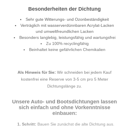
Besonderheiten der Dichtung
Sehr gute Witterungs- und Ozonbeständigkeit
Verträglich mit wasserverdünnbaren Acrylat-Lacken
und umweltfreundlichen Lacken
Besonders langlebig, leistungsfähig und wartungsfrei
Zu 100% recyclingfähig
Beinhaltet keine gefährlichen Chemikalien
Als Hinweis für Sie:
Wir schneiden bei jedem Kauf
kostenfrei eine Reserve von 3-5 cm pro 5 Meter
Dichtungslänge zu.
Unsere Auto- und Bootsdichtungen lassen
sich einfach und ohne Vorkenntnisse
einbauen:
1. Schritt:
Bauen Sie zunächst die alte Dichtung aus.