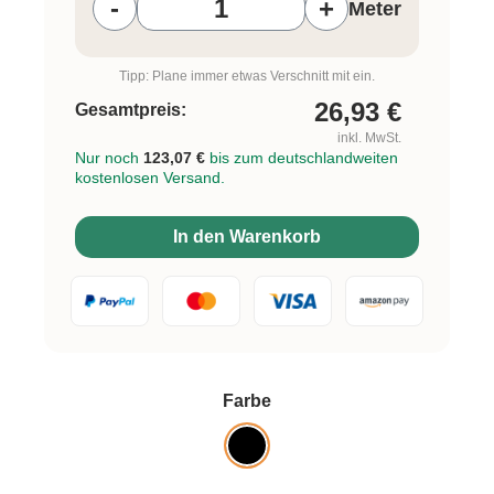
-
+
Meter
Tipp: Plane immer etwas Verschnitt mit ein.
26,93
€
Gesamtpreis:
inkl. MwSt.
Nur noch
123,07 €
bis zum deutschlandweiten
kostenlosen Versand.
In den Warenkorb
auswählen
Farbe