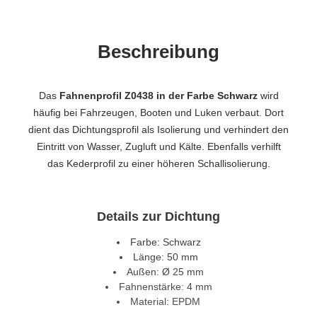
Beschreibung
Das
Fahnenprofil Z0438 in der Farbe Schwarz
wird
häufig bei Fahrzeugen, Booten und Luken verbaut. Dort
dient das Dichtungsprofil als Isolierung und verhindert den
Eintritt von Wasser, Zugluft und Kälte. Ebenfalls verhilft
das Kederprofil zu einer höheren Schallisolierung.
Details zur Dichtung
Farbe: Schwarz
Länge: 50 mm
Außen: Ø 25 mm
Fahnenstärke: 4 mm
Material: EPDM