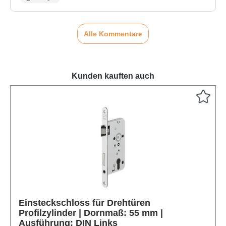
Alle Kommentare
Kunden kauften auch
Produktgalerie überspringen
Einsteckschloss für Drehtüren
Profilzylinder | Dornmaß: 55 mm |
Ausführung: DIN Links