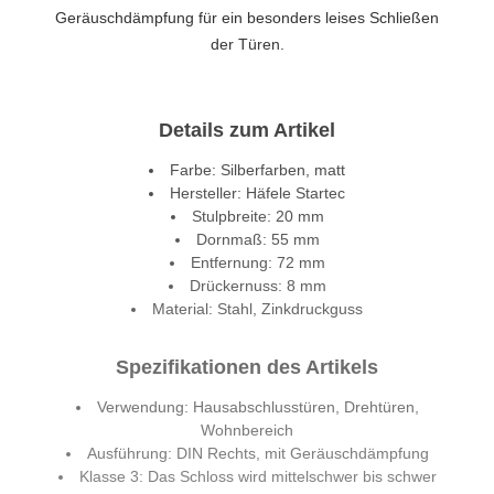
Geräuschdämpfung für ein besonders leises Schließen
der Türen.
Details zum Artikel
Farbe: Silberfarben, matt
Hersteller: Häfele Startec
Stulpbreite: 20 mm
Dornmaß: 55 mm
Entfernung: 72 mm
Drückernuss: 8 mm
Material: Stahl, Zinkdruckguss
Spezifikationen des Artikels
Verwendung: Hausabschlusstüren, Drehtüren,
Wohnbereich
Ausführung: DIN Rechts, mit Geräuschdämpfung
Klasse 3: Das Schloss wird mittelschwer bis schwer