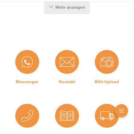
Mehr anzeigen
Messenger
Kontakt
Bild-Upload