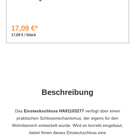
17,09 €*
17,09 € / Stück
Beschreibung
Das
Einsteckschloss HA91103277
verfügt über einen
praktischen Schlossmechanismus, der eigens für den
Wohnbereich entwickelt wurde. Wird es korrekt eingebaut,
bietet Ihnen dieses Einsteckschloss eine