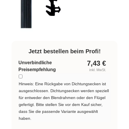
Jetzt bestellen beim Profi!
7,43
€
Unverbindliche
Preisempfehlung
inkl. MwSt.
Hinweis: Eine Rückgabe von Dichtungsecken ist
ausgeschlossen. Dichtungsecken werden speziell
für entweder den Blendrahmen oder den Flügel
gefertigt. Bitte stellen Sie vor dem Kauf sicher,
dass Sie die passende Variante ausgewählt
haben.