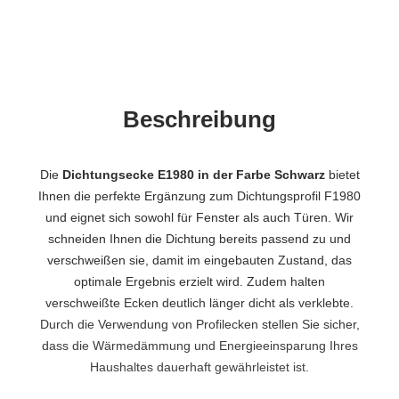
Beschreibung
Die
Dichtungsecke E1980 in der Farbe Schwarz
bietet
Ihnen die perfekte Ergänzung zum Dichtungsprofil F1980
und eignet sich sowohl für Fenster als auch Türen. Wir
schneiden Ihnen die Dichtung bereits passend zu und
verschweißen sie, damit im eingebauten Zustand, das
optimale Ergebnis erzielt wird. Zudem halten
verschweißte Ecken deutlich länger dicht als verklebte.
Durch die Verwendung von Profilecken stellen Sie sicher,
dass die Wärmedämmung und Energieeinsparung Ihres
Haushaltes dauerhaft gewährleistet ist.