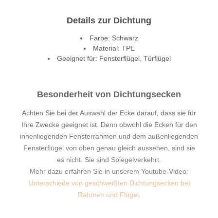
Details zur Dichtung
Farbe: Schwarz
Material: TPE
Geeignet für: Fensterflügel, Türflügel
Besonderheit von Dichtungsecken
Achten Sie bei der Auswahl der Ecke darauf, dass sie für
Ihre Zwecke geeignet ist. Denn obwohl die Ecken für den
innenliegenden Fensterrahmen und dem außenliegenden
Fensterflügel von oben genau gleich aussehen, sind sie
es nicht. Sie sind Spiegelverkehrt.
Mehr dazu erfahren Sie in unserem Youtube-Video:
Unterschiede von geschweißten Dichtungsecken bei
Rahmen und Flügel
.