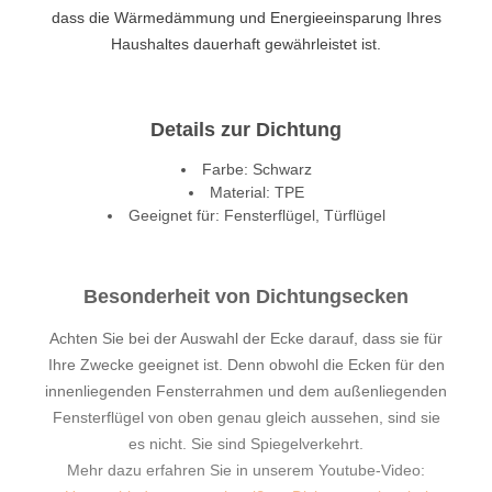
dass die Wärmedämmung und Energieeinsparung Ihres
Haushaltes dauerhaft gewährleistet ist.
Details zur Dichtung
Farbe: Schwarz
Material: TPE
Geeignet für: Fensterflügel, Türflügel
Besonderheit von Dichtungsecken
Achten Sie bei der Auswahl der Ecke darauf, dass sie für
Ihre Zwecke geeignet ist. Denn obwohl die Ecken für den
innenliegenden Fensterrahmen und dem außenliegenden
Fensterflügel von oben genau gleich aussehen, sind sie
es nicht. Sie sind Spiegelverkehrt.
Mehr dazu erfahren Sie in unserem Youtube-Video: