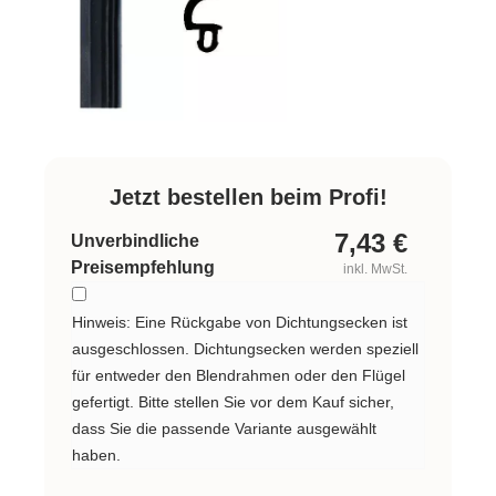
Jetzt bestellen beim Profi!
7,43
€
Unverbindliche
Preisempfehlung
inkl. MwSt.
Hinweis: Eine Rückgabe von Dichtungsecken ist
ausgeschlossen. Dichtungsecken werden speziell
für entweder den Blendrahmen oder den Flügel
gefertigt. Bitte stellen Sie vor dem Kauf sicher,
dass Sie die passende Variante ausgewählt
haben.