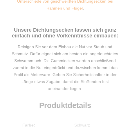
Unterschiede von geschweißten Dichtungsecken bei
Rahmen und Flügel
.
Unsere Dichtungsecken lassen sich ganz
einfach und ohne Vorkenntnisse einbauen:
Reinigen Sie vor dem Einbau die Nut vor Staub und
Schmutz. Dafür eignet sich am besten ein angefeuchtetes
Schwammtuch. Die Gummiecken werden anschließend
zuerst in die Nut eingedrückt und dazwischen kommt das
Profil als Meterware. Geben Sie Sicherheitshalber in der
Länge etwas Zugabe, damit die Stoßenden fest
aneinander liegen.
Produktdetails
Farbe:
Schwarz