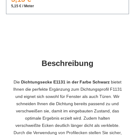
5,15 € / Meter
Beschreibung
Die
Dichtungsecke E1131 in der Farbe Schwarz
bietet
Ihnen die perfekte Ergänzung zum Dichtungsprofil F1131
und eignet sich sowohl für Fenster als auch Türen. Wir
schneiden Ihnen die Dichtung bereits passend zu und
verschweißen sie, damit im eingebauten Zustand, das
optimale Ergebnis erzielt wird. Zudem halten
verschweißte Ecken deutlich länger dicht als verklebte.
Durch die Verwendung von Profilecken stellen Sie sicher,