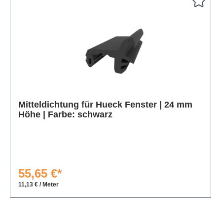
Produktgalerie überspringen
Mitteldichtung für Hueck Fenster | 24 mm
Höhe | Farbe: schwarz
55,65 €*
11,13 € / Meter