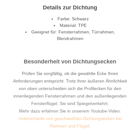
Details zur Dichtung
Farbe: Schwarz
Material: TPE
Geeignet für: Fensterrahmen, Türrahmen,
Blendrahmen
Besonderheit von Dichtungsecken
Prüfen Sie sorgfältig, ob die gewählte Ecke Ihren
Anforderungen entspricht. Trotz ihrer äußeren Ähnlichkeit
von oben unterscheiden sich die Profilecken für den
innenliegenden Fensterrahmen und den außenliegenden
Fensterflügel. Sie sind Spiegelverkehrt.
Mehr dazu erfahren Sie in unserem Youtube-Video:
Unterschiede von geschweißten Dichtungsecken bei
Rahmen und Flügel
.