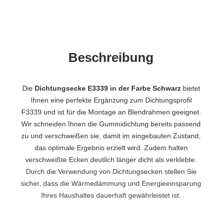
Beschreibung
Die
Dichtungsecke E3339 in der Farbe Schwarz
bietet
Ihnen eine perfekte Ergänzung zum Dichtungsprofil
F3339 und ist für die Montage an Blendrahmen geeignet.
Wir schneiden Ihnen die Gummidichtung bereits passend
zu und verschweißen sie, damit im eingebauten Zustand,
das optimale Ergebnis erzielt wird. Zudem halten
verschweißte Ecken deutlich länger dicht als verklebte.
Durch die Verwendung von Dichtungsecken stellen Sie
sicher, dass die Wärmedämmung und Energieeinsparung
Ihres Haushaltes dauerhaft gewährleistet ist.