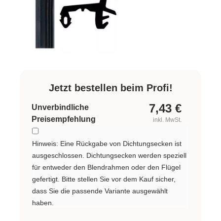
Jetzt bestellen beim Profi!
7,43
€
Unverbindliche
Preisempfehlung
inkl. MwSt.
Hinweis: Eine Rückgabe von Dichtungsecken ist
ausgeschlossen. Dichtungsecken werden speziell
für entweder den Blendrahmen oder den Flügel
gefertigt. Bitte stellen Sie vor dem Kauf sicher,
dass Sie die passende Variante ausgewählt
haben.