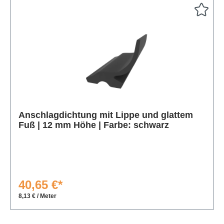
Produktgalerie überspringen
Anschlagdichtung mit Lippe und glattem
Fuß | 12 mm Höhe | Farbe: schwarz
40,65 €*
8,13 € / Meter