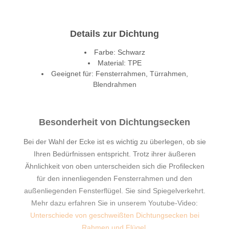
Details zur Dichtung
Farbe: Schwarz
Material: TPE
Geeignet für: Fensterrahmen, Türrahmen,
Blendrahmen
Besonderheit von Dichtungsecken
Bei der Wahl der Ecke ist es wichtig zu überlegen, ob sie
Ihren Bedürfnissen entspricht. Trotz ihrer äußeren
Ähnlichkeit von oben unterscheiden sich die Profilecken
für den innenliegenden Fensterrahmen und den
außenliegenden Fensterflügel. Sie sind Spiegelverkehrt.
Mehr dazu erfahren Sie in unserem Youtube-Video:
Unterschiede von geschweißten Dichtungsecken bei
Rahmen und Flügel
.