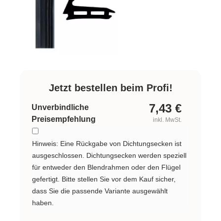
Jetzt bestellen beim Profi!
7,43
€
Unverbindliche
Preisempfehlung
inkl. MwSt.
Hinweis: Eine Rückgabe von Dichtungsecken ist
ausgeschlossen. Dichtungsecken werden speziell
für entweder den Blendrahmen oder den Flügel
gefertigt. Bitte stellen Sie vor dem Kauf sicher,
dass Sie die passende Variante ausgewählt
haben.