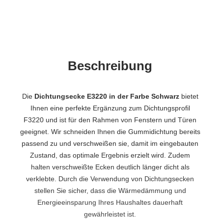
Beschreibung
Die
Dichtungsecke E3220 in der Farbe Schwarz
bietet
Ihnen eine perfekte Ergänzung zum Dichtungsprofil
F3220 und ist für den Rahmen von Fenstern und Türen
geeignet. Wir schneiden Ihnen die Gummidichtung bereits
passend zu und verschweißen sie, damit im eingebauten
Zustand, das optimale Ergebnis erzielt wird. Zudem
halten verschweißte Ecken deutlich länger dicht als
verklebte. Durch die Verwendung von Dichtungsecken
stellen Sie sicher, dass die Wärmedämmung und
Energieeinsparung Ihres Haushaltes dauerhaft
gewährleistet ist.