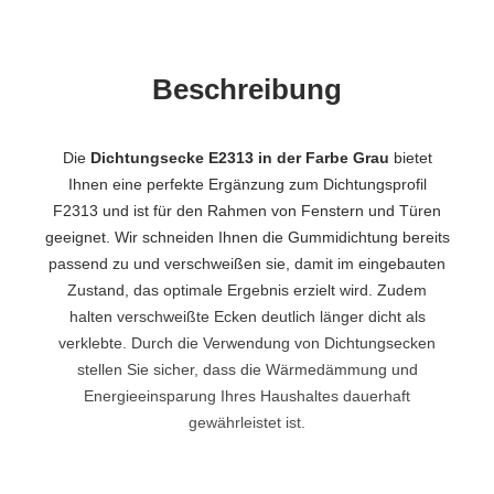
Beschreibung
Die
Dichtungsecke E2313 in der Farbe Grau
bietet
Ihnen eine perfekte Ergänzung zum Dichtungsprofil
F2313 und ist für den Rahmen von Fenstern und Türen
geeignet. Wir schneiden Ihnen die Gummidichtung bereits
passend zu und verschweißen sie, damit im eingebauten
Zustand, das optimale Ergebnis erzielt wird. Zudem
halten verschweißte Ecken deutlich länger dicht als
verklebte. Durch die Verwendung von Dichtungsecken
stellen Sie sicher, dass die Wärmedämmung und
Energieeinsparung Ihres Haushaltes dauerhaft
gewährleistet ist.