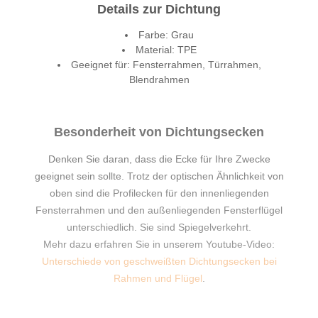
Details zur Dichtung
Farbe: Grau
Material: TPE
Geeignet für: Fensterrahmen, Türrahmen,
Blendrahmen
Besonderheit von Dichtungsecken
Denken Sie daran, dass die Ecke für Ihre Zwecke
geeignet sein sollte. Trotz der optischen Ähnlichkeit von
oben sind die Profilecken für den innenliegenden
Fensterrahmen und den außenliegenden Fensterflügel
unterschiedlich. Sie sind Spiegelverkehrt.
Mehr dazu erfahren Sie in unserem Youtube-Video:
Unterschiede von geschweißten Dichtungsecken bei
Rahmen und Flügel
.