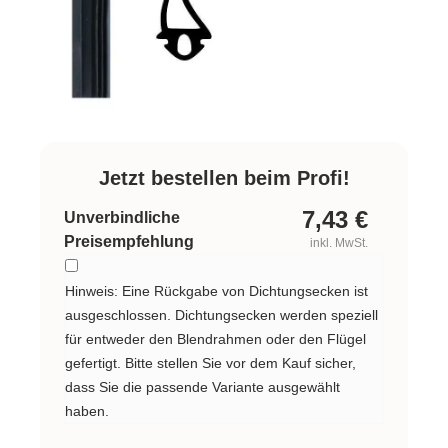
Jetzt bestellen beim Profi!
7,43
€
Unverbindliche
Preisempfehlung
inkl. MwSt.
Hinweis: Eine Rückgabe von Dichtungsecken ist
ausgeschlossen. Dichtungsecken werden speziell
für entweder den Blendrahmen oder den Flügel
gefertigt. Bitte stellen Sie vor dem Kauf sicher,
dass Sie die passende Variante ausgewählt
haben.