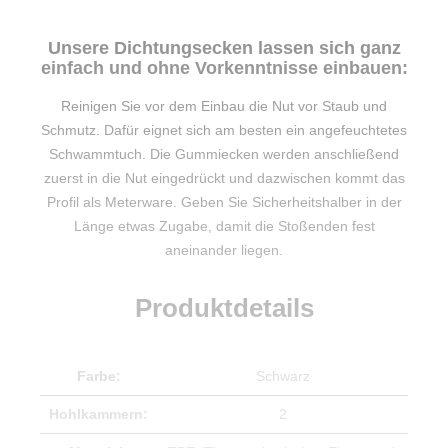
Unsere Dichtungsecken lassen sich ganz
einfach und ohne Vorkenntnisse einbauen:
Reinigen Sie vor dem Einbau die Nut vor Staub und
Schmutz. Dafür eignet sich am besten ein angefeuchtetes
Schwammtuch. Die Gummiecken werden anschließend
zuerst in die Nut eingedrückt und dazwischen kommt das
Profil als Meterware. Geben Sie Sicherheitshalber in der
Länge etwas Zugabe, damit die Stoßenden fest
aneinander liegen.
Produktdetails
Farbe:
Schwarz
Hohlkammern:
2