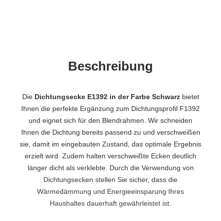
Beschreibung
Die
Dichtungsecke E1392 in der Farbe Schwarz
bietet
Ihnen die perfekte Ergänzung zum Dichtungsprofil F1392
und eignet sich für den Blendrahmen. Wir schneiden
Ihnen die Dichtung bereits passend zu und verschweißen
sie, damit im eingebauten Zustand, das optimale Ergebnis
erzielt wird. Zudem halten verschweißte Ecken deutlich
länger dicht als verklebte. Durch die Verwendung von
Dichtungsecken stellen Sie sicher, dass die
Wärmedämmung und Energieeinsparung Ihres
Haushaltes dauerhaft gewährleistet ist.