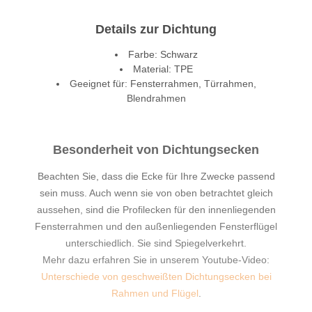
Details zur Dichtung
Farbe: Schwarz
Material: TPE
Geeignet für: Fensterrahmen, Türrahmen,
Blendrahmen
Besonderheit von Dichtungsecken
Beachten Sie, dass die Ecke für Ihre Zwecke passend
sein muss. Auch wenn sie von oben betrachtet gleich
aussehen, sind die Profilecken für den innenliegenden
Fensterrahmen und den außenliegenden Fensterflügel
unterschiedlich. Sie sind Spiegelverkehrt.
Mehr dazu erfahren Sie in unserem Youtube-Video:
Unterschiede von geschweißten Dichtungsecken bei
Rahmen und Flügel
.