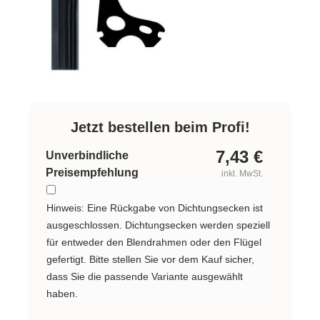
Jetzt bestellen beim Profi!
7,43
€
Unverbindliche
Preisempfehlung
inkl. MwSt.
Hinweis: Eine Rückgabe von Dichtungsecken ist
ausgeschlossen. Dichtungsecken werden speziell
für entweder den Blendrahmen oder den Flügel
gefertigt. Bitte stellen Sie vor dem Kauf sicher,
dass Sie die passende Variante ausgewählt
haben.