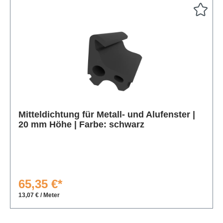
Produktgalerie überspringen
Mitteldichtung für Metall- und Alufenster |
20 mm Höhe | Farbe: schwarz
65,35 €*
13,07 € / Meter