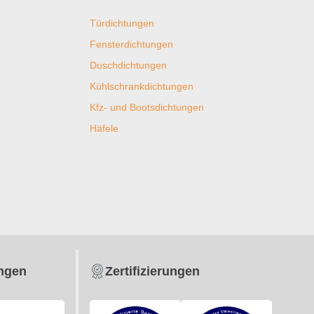
Türdichtungen
Fensterdichtungen
Duschdichtungen
Kühlschrankdichtungen
Kfz- und Bootsdichtungen
Häfele
ungen
Zertifizierungen