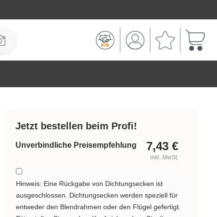
Warenk
Jetzt bestellen beim Profi!
7,43
€
Unverbindliche Preisempfehlung
inkl. MwSt.
Hinweis: Eine Rückgabe von Dichtungsecken ist
ausgeschlossen. Dichtungsecken werden speziell für
entweder den Blendrahmen oder den Flügel gefertigt.