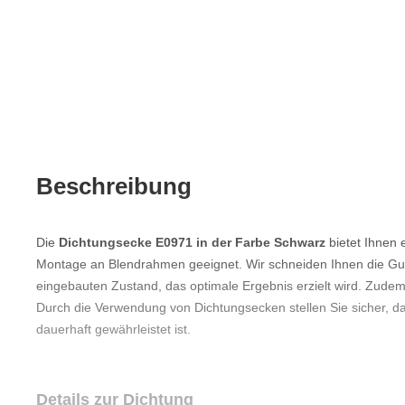
Beschreibung
Die
Dichtungsecke E0971 in der Farbe Schwarz
bietet Ihnen 
Montage an Blendrahmen geeignet. Wir schneiden Ihnen die Gu
eingebauten Zustand, das optimale Ergebnis erzielt wird. Zudem 
Durch die Verwendung von Dichtungsecken stellen Sie sicher,
dauerhaft gewährleistet ist.
Details zur Dichtung