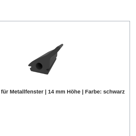
 für Metallfenster | 14 mm Höhe | Farbe: schwarz