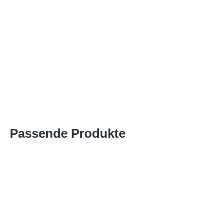
Passende Produkte
Produktgalerie überspringen