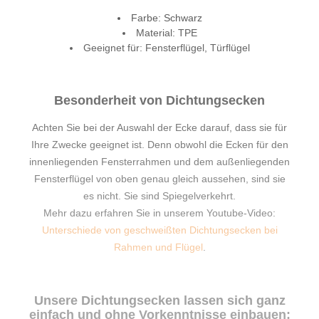
Farbe: Schwarz
Material: TPE
Geeignet für: Fensterflügel, Türflügel
Besonderheit von Dichtungsecken
Achten Sie bei der Auswahl der Ecke darauf, dass sie für
Ihre Zwecke geeignet ist. Denn obwohl die Ecken für den
innenliegenden Fensterrahmen und dem außenliegenden
Fensterflügel von oben genau gleich aussehen, sind sie
es nicht. Sie sind Spiegelverkehrt.
Mehr dazu erfahren Sie in unserem Youtube-Video:
Unterschiede von geschweißten Dichtungsecken bei
Rahmen und Flügel
.
Unsere Dichtungsecken lassen sich ganz
einfach und ohne Vorkenntnisse einbauen: