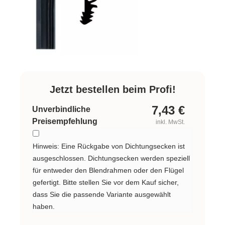
Jetzt bestellen beim Profi!
7,43
€
Unverbindliche
Preisempfehlung
inkl. MwSt.
Hinweis: Eine Rückgabe von Dichtungsecken ist
ausgeschlossen. Dichtungsecken werden speziell
für entweder den Blendrahmen oder den Flügel
gefertigt. Bitte stellen Sie vor dem Kauf sicher,
dass Sie die passende Variante ausgewählt
haben.