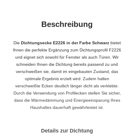
Beschreibung
Die
Dichtungsecke E2226 in der Farbe Schwarz
bietet
Ihnen die perfekte Ergänzung zum Dichtungsprofil F2226
und eignet sich sowohl für Fenster als auch Türen. Wir
schneiden Ihnen die Dichtung bereits passend zu und
verschweißen sie, damit im eingebauten Zustand, das
optimale Ergebnis erzielt wird. Zudem halten
verschweißte Ecken deutlich länger dicht als verklebte.
Durch die Verwendung von Profilecken stellen Sie sicher,
dass die Wärmedämmung und Energieeinsparung Ihres
Haushaltes dauerhaft gewährleistet ist.
Details zur Dichtung