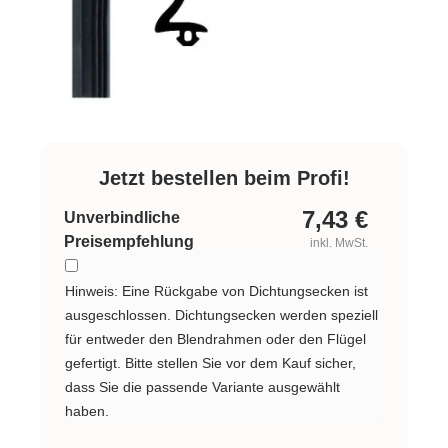
Jetzt bestellen beim Profi!
7,43
€
Unverbindliche
Preisempfehlung
inkl. MwSt.
Hinweis: Eine Rückgabe von Dichtungsecken ist
ausgeschlossen. Dichtungsecken werden speziell
für entweder den Blendrahmen oder den Flügel
gefertigt. Bitte stellen Sie vor dem Kauf sicher,
dass Sie die passende Variante ausgewählt
haben.