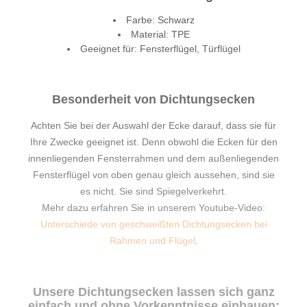
Farbe: Schwarz
Material: TPE
Geeignet für: Fensterflügel, Türflügel
Besonderheit von Dichtungsecken
Achten Sie bei der Auswahl der Ecke darauf, dass sie für
Ihre Zwecke geeignet ist. Denn obwohl die Ecken für den
innenliegenden Fensterrahmen und dem außenliegenden
Fensterflügel von oben genau gleich aussehen, sind sie
es nicht. Sie sind Spiegelverkehrt.
Mehr dazu erfahren Sie in unserem Youtube-Video:
Unterschiede von geschweißten Dichtungsecken bei
Rahmen und Flügel
.
Unsere Dichtungsecken lassen sich ganz
einfach und ohne Vorkenntnisse einbauen: