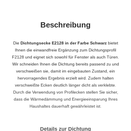
Beschreibung
Die
Dichtungsecke E2128 in der Farbe Schwarz
bietet
Ihnen die einwandfreie Ergänzung zum Dichtungsprofil
F2128 und eignet sich sowohl für Fenster als auch Türen.
Wir schneiden Ihnen die Dichtung bereits passend zu und
verschweißen sie, damit im eingebauten Zustand, ein
hervorragendes Ergebnis erzielt wird. Zudem halten
verschweißte Ecken deutlich länger dicht als verklebte.
Durch die Verwendung von Profilecken stellen Sie sicher,
dass die Wärmedämmung und Energieeinsparung Ihres
Haushaltes dauerhaft gewährleistet ist.
Details zur Dichtung