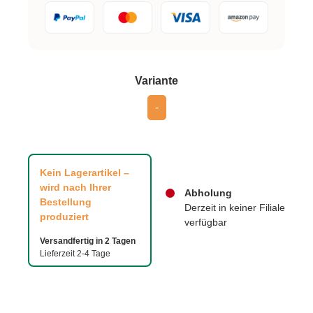
auswählen
Variante
-
Kein Lagerartikel –
wird nach Ihrer
Abholung
Bestellung
Derzeit in keiner Filiale
produziert
verfügbar
Versandfertig in 2 Tagen
Lieferzeit 2-4 Tage