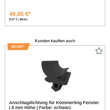
49,85 €*
9,97 € / Meter
Kunden kauften auch
BELIEBT
Produktgalerie überspringen
Anschlagdichtung für Kömmerling Fenster
| 8 mm Höhe | Farbe: schwarz