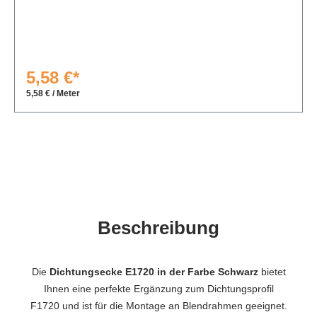
5,58 €*
5,58 € / Meter
Beschreibung
Die
Dichtungsecke E1720 in der Farbe Schwarz
bietet
Ihnen eine perfekte Ergänzung zum Dichtungsprofil
F1720 und ist für die Montage an Blendrahmen geeignet.