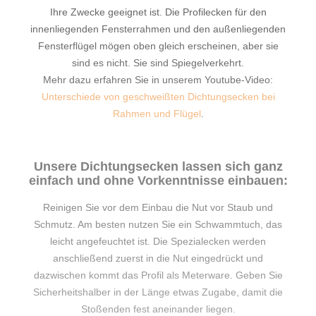
Ihre Zwecke geeignet ist. Die Profilecken für den
innenliegenden Fensterrahmen und den außenliegenden
Fensterflügel mögen oben gleich erscheinen, aber sie
sind es nicht. Sie sind Spiegelverkehrt.
Mehr dazu erfahren Sie in unserem Youtube-Video:
Unterschiede von geschweißten Dichtungsecken bei
Rahmen und Flügel
.
Unsere Dichtungsecken lassen sich ganz
einfach und ohne Vorkenntnisse einbauen:
Reinigen Sie vor dem Einbau die Nut vor Staub und
Schmutz. Am besten nutzen Sie ein Schwammtuch, das
leicht angefeuchtet ist. Die Spezialecken werden
anschließend zuerst in die Nut eingedrückt und
dazwischen kommt das Profil als Meterware. Geben Sie
Sicherheitshalber in der Länge etwas Zugabe, damit die
Stoßenden fest aneinander liegen.