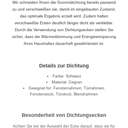
Wir schneiden Ihnen die Gummidichtung bereits passend
zu und verschweißen sie, damit im eingebauten Zustand,
das optimale Ergebnis erzielt wird. Zudem halten
verschweißte Ecken deutlich länger dicht als verklebte.
Durch die Verwendung von Dichtungsecken stellen Sie
sicher, dass die Wärmedämmung und Energieeinsparung
Ihres Haushaltes dauerhaft gewährleistet ist.
Details zur Dichtung
Farbe: Schwarz
Material: Cegran
Geeignet für: Fensterrahmen, Türrahmen,
Fensterstock, Türstock, Blendrahmen
Besonderheit von Dichtungsecken
Achten Sie bei der Auswahl der Ecke darauf, dass sie für