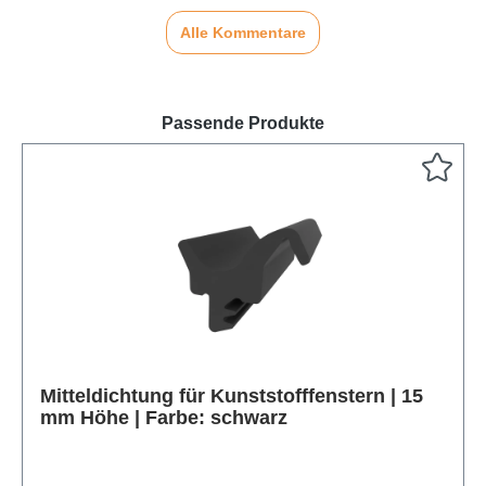
Alle Kommentare
Passende Produkte
Produktgalerie überspringen
Mitteldichtung für Kunststofffenstern | 15
mm Höhe | Farbe: schwarz