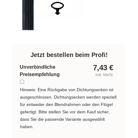
Jetzt bestellen beim Profi!
7,43
€
Unverbindliche
Preisempfehlung
inkl. MwSt.
Hinweis: Eine Rückgabe von Dichtungsecken ist
ausgeschlossen. Dichtungsecken werden speziell
für entweder den Blendrahmen oder den Flügel
gefertigt. Bitte stellen Sie vor dem Kauf sicher,
dass Sie die passende Variante ausgewählt
haben.