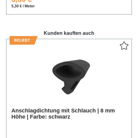
5,30 € / Meter
Kunden kauften auch
BELIEBT
Produktgalerie überspringen
Anschlagdichtung mit Schlauch | 8 mm
Höhe | Farbe: schwarz