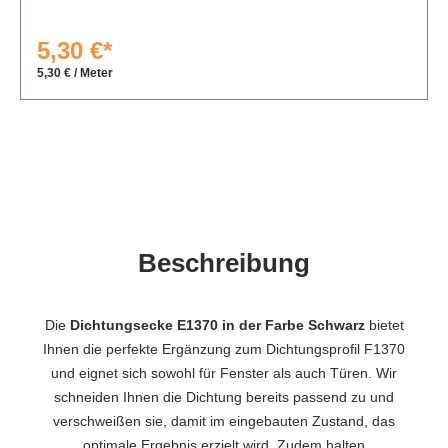
5,30 €*
5,30 € / Meter
Beschreibung
Die
Dichtungsecke E1370 in der Farbe Schwarz
bietet
Ihnen die perfekte Ergänzung zum Dichtungsprofil F1370
und eignet sich sowohl für Fenster als auch Türen. Wir
schneiden Ihnen die Dichtung bereits passend zu und
verschweißen sie, damit im eingebauten Zustand, das
optimale Ergebnis erzielt wird. Zudem halten