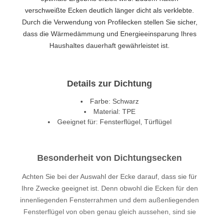
verschweißte Ecken deutlich länger dicht als verklebte.
Durch die Verwendung von Profilecken stellen Sie sicher,
dass die Wärmedämmung und Energieeinsparung Ihres
Haushaltes dauerhaft gewährleistet ist.
Details zur Dichtung
Farbe: Schwarz
Material: TPE
Geeignet für: Fensterflügel, Türflügel
Besonderheit von Dichtungsecken
Achten Sie bei der Auswahl der Ecke darauf, dass sie für
Ihre Zwecke geeignet ist. Denn obwohl die Ecken für den
innenliegenden Fensterrahmen und dem außenliegenden
Fensterflügel von oben genau gleich aussehen, sind sie