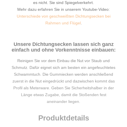
es nicht. Sie sind Spiegelverkehrt.
Mehr dazu erfahren Sie in unserem Youtube-Video:
Unterschiede von geschweißten Dichtungsecken bei
Rahmen und Flügel
.
Unsere Dichtungsecken lassen sich ganz
einfach und ohne Vorkenntnisse einbauen:
Reinigen Sie vor dem Einbau die Nut vor Staub und
Schmutz. Dafür eignet sich am besten ein angefeuchtetes
Schwammtuch. Die Gummiecken werden anschließend
zuerst in die Nut eingedrückt und dazwischen kommt das
Profil als Meterware. Geben Sie Sicherheitshalber in der
Länge etwas Zugabe, damit die Stoßenden fest
aneinander liegen.
Produktdetails