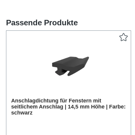
Passende Produkte
Produktgalerie überspringen
Anschlagdichtung für Fenstern mit
seitlichem Anschlag | 14,5 mm Höhe | Farbe:
schwarz