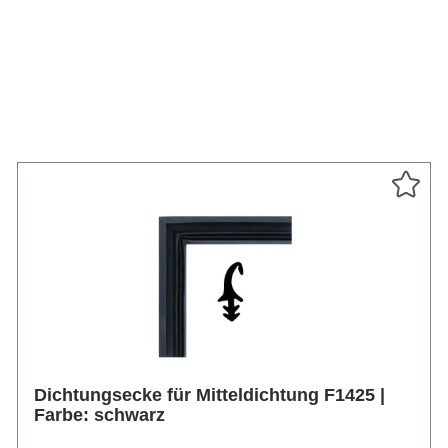
Dichtungsecke für Mitteldichtung F1425 |
Farbe: schwarz