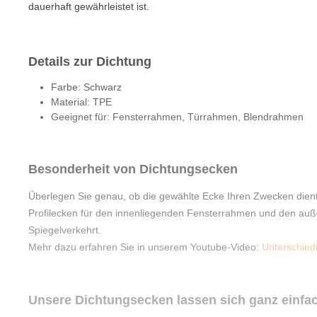
dauerhaft gewährleistet ist.
Details zur Dichtung
Farbe: Schwarz
Material: TPE
Geeignet für: Fensterrahmen, Türrahmen, Blendrahmen
Besonderheit von Dichtungsecken
Überlegen Sie genau, ob die gewählte Ecke Ihren Zwecken dient.
Profilecken für den innenliegenden Fensterrahmen und den außen
Spiegelverkehrt.
Mehr dazu erfahren Sie in unserem Youtube-Video:
Unterschied
Unsere Dichtungsecken lassen sich ganz einfa