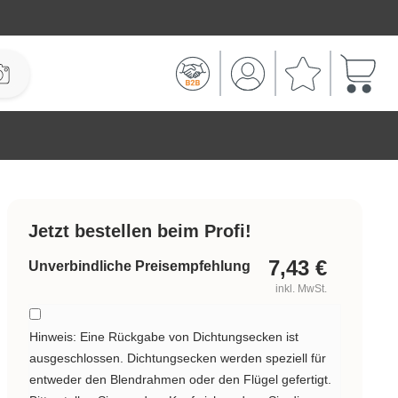
Warenk
Jetzt bestellen beim Profi!
7,43
€
Unverbindliche Preisempfehlung
inkl. MwSt.
Hinweis: Eine Rückgabe von Dichtungsecken ist
ausgeschlossen. Dichtungsecken werden speziell für
entweder den Blendrahmen oder den Flügel gefertigt.