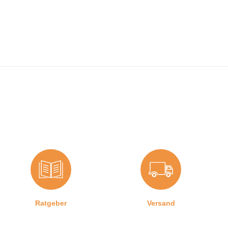
Ratgeber
Versand