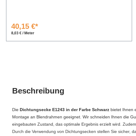
40,15 €*
8,03 € / Meter
Beschreibung
Die
Dichtungsecke E1243 in der Farbe Schwarz
bietet Ihnen 
Montage an Blendrahmen geeignet. Wir schneiden Ihnen die Gu
eingebauten Zustand, das optimale Ergebnis erzielt wird. Zudem 
Durch die Verwendung von Dichtungsecken stellen Sie sicher,