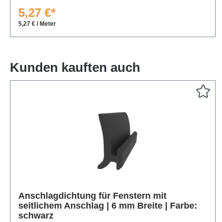
5,27 €*
5,27 € / Meter
Kunden kauften auch
Produktgalerie überspringen
Anschlagdichtung für Fenstern mit
seitlichem Anschlag | 6 mm Breite | Farbe:
schwarz