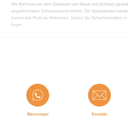
Die Nut muss vor dem Einsetzen von Staub und Schmutz gesäube
angefeuchteten Schwammtuchs hierfür. Die Spezialecken werden
kommt das Profil als Meterware. Geben Sie Sicherheitshalber i
liegen.
Messenger
Kontakt