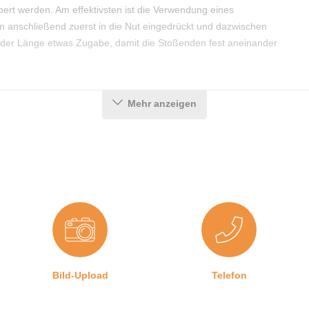
rt werden. Am effektivsten ist die Verwendung eines
 anschließend zuerst in die Nut eingedrückt und dazwischen
n der Länge etwas Zugabe, damit die Stoßenden fest aneinander
Mehr anzeigen
Bild-Upload
Telefon