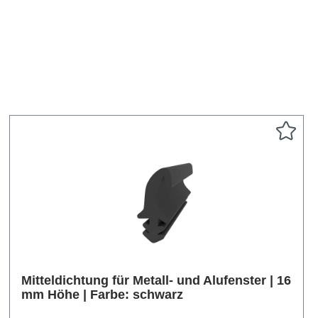
Mitteldichtung für Metall- und Alufenster | 16
mm Höhe | Farbe: schwarz