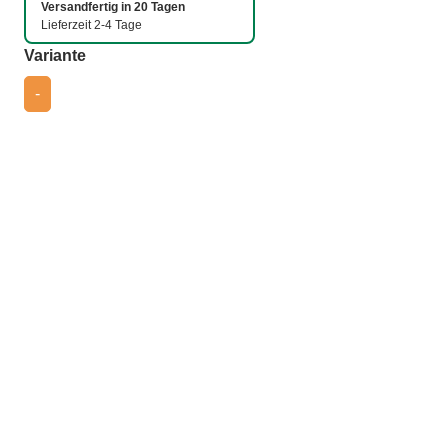
Versandfertig in 20 Tagen
Lieferzeit 2-4 Tage
auswählen
Variante
-