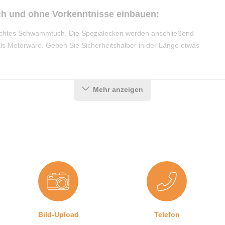
ch und ohne Vorkenntnisse einbauen:
feuchtes Schwammtuch. Die Spezialecken werden anschließend
als Meterware. Geben Sie Sicherheitshalber in der Länge etwas
Mehr anzeigen
Bild-Upload
Telefon