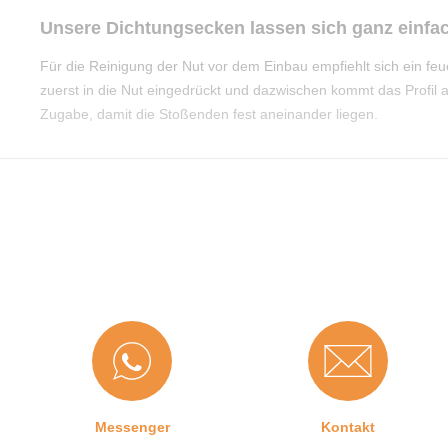
Unsere Dichtungsecken lassen sich ganz einfa
Für die Reinigung der Nut vor dem Einbau empfiehlt sich ein 
zuerst in die Nut eingedrückt und dazwischen kommt das Profil 
Zugabe, damit die Stoßenden fest aneinander liegen.
Messenger
Kontakt