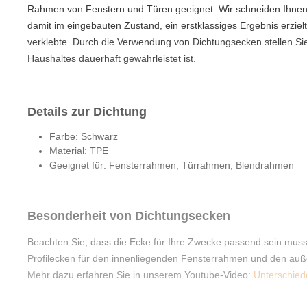
Rahmen von Fenstern und Türen geeignet. Wir schneiden Ihnen
damit im eingebauten Zustand, ein erstklassiges Ergebnis erziel
verklebte. Durch die Verwendung von Dichtungsecken stellen S
Haushaltes dauerhaft gewährleistet ist.
Details zur Dichtung
Farbe: Schwarz
Material: TPE
Geeignet für: Fensterrahmen, Türrahmen, Blendrahmen
Besonderheit von Dichtungsecken
Beachten Sie, dass die Ecke für Ihre Zwecke passend sein muss.
Profilecken für den innenliegenden Fensterrahmen und den auße
Mehr dazu erfahren Sie in unserem Youtube-Video:
Unterschied