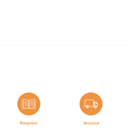
Ratgeber
Versand