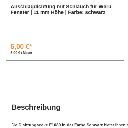
Anschlagdichtung mit Schlauch für Weru
Fenster | 11 mm Höhe | Farbe: schwarz
5,00 €*
5,00 € / Meter
Beschreibung
Die
Dichtungsecke E1080 in der Farbe Schwarz
bietet Ihnen 