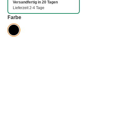
Versandfertig in 20 Tagen
Lieferzeit 2-4 Tage
auswählen
Farbe