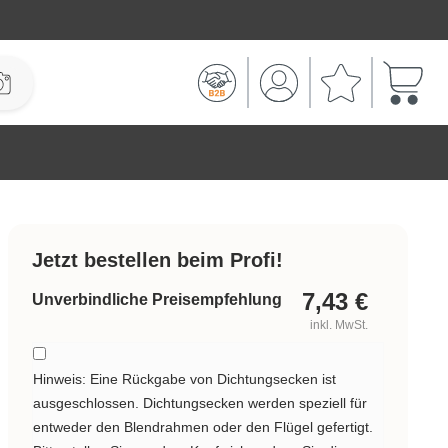
Warenk
Jetzt bestellen beim Profi!
7,43
€
Unverbindliche Preisempfehlung
inkl. MwSt.
Hinweis: Eine Rückgabe von Dichtungsecken ist
ausgeschlossen. Dichtungsecken werden speziell für
entweder den Blendrahmen oder den Flügel gefertigt.