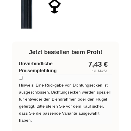
Jetzt bestellen beim Profi!
7,43
€
Unverbindliche
Preisempfehlung
inkl. MwSt.
Hinweis: Eine Rückgabe von Dichtungsecken ist
ausgeschlossen. Dichtungsecken werden speziell
für entweder den Blendrahmen oder den Flügel
gefertigt. Bitte stellen Sie vor dem Kauf sicher,
dass Sie die passende Variante ausgewählt
haben.