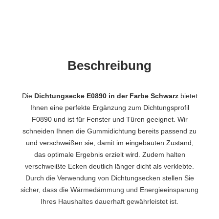
Beschreibung
Die
Dichtungsecke E0890 in der Farbe Schwarz
bietet
Ihnen eine perfekte Ergänzung zum Dichtungsprofil
F0890 und ist für Fenster und Türen geeignet. Wir
schneiden Ihnen die Gummidichtung bereits passend zu
und verschweißen sie, damit im eingebauten Zustand,
das optimale Ergebnis erzielt wird. Zudem halten
verschweißte Ecken deutlich länger dicht als verklebte.
Durch die Verwendung von Dichtungsecken stellen Sie
sicher, dass die Wärmedämmung und Energieeinsparung
Ihres Haushaltes dauerhaft gewährleistet ist.