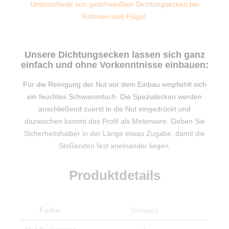
Unterschiede von geschweißten Dichtungsecken bei
Rahmen und Flügel
.
Unsere Dichtungsecken lassen sich ganz
einfach und ohne Vorkenntnisse einbauen:
Für die Reinigung der Nut vor dem Einbau empfiehlt sich
ein feuchtes Schwammtuch. Die Spezialecken werden
anschließend zuerst in die Nut eingedrückt und
dazwischen kommt das Profil als Meterware. Geben Sie
Sicherheitshalber in der Länge etwas Zugabe, damit die
Stoßenden fest aneinander liegen.
Produktdetails
Farbe:
Schwarz