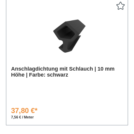
Produktgalerie überspringen
Anschlagdichtung mit Schlauch | 10 mm
Höhe | Farbe: schwarz
37,80 €*
7,56 € / Meter