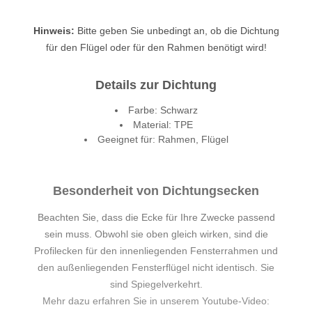
Hinweis:
Bitte geben Sie unbedingt an, ob die Dichtung
für den Flügel oder für den Rahmen benötigt wird!
Details zur Dichtung
Farbe: Schwarz
Material: TPE
Geeignet für: Rahmen, Flügel
Besonderheit von Dichtungsecken
Beachten Sie, dass die Ecke für Ihre Zwecke passend
sein muss. Obwohl sie oben gleich wirken, sind die
Profilecken für den innenliegenden Fensterrahmen und
den außenliegenden Fensterflügel nicht identisch. Sie
sind Spiegelverkehrt.
Mehr dazu erfahren Sie in unserem Youtube-Video: