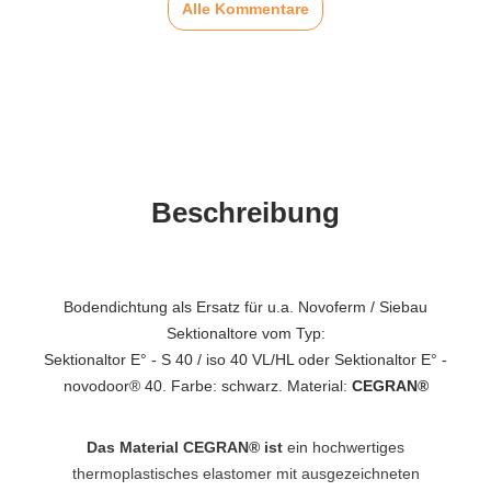
Alle Kommentare
Beschreibung
Bodendichtung als Ersatz für u.a. Novoferm / Siebau
Sektionaltore vom Typ:
Sektionaltor E° - S 40 / iso 40 VL/HL oder Sektionaltor E° -
novodoor® 40. Farbe: schwarz. Material:
CEGRAN®
Das Material CEGRAN® ist
ein hochwertiges
thermoplastisches elastomer mit ausgezeichneten