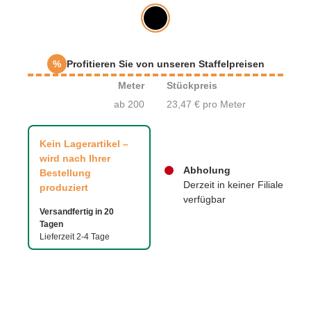
%
Profitieren Sie von unseren Staffelpreisen
Meter
Stückpreis
ab 200
23,47 € pro Meter
Kein Lagerartikel –
wird nach Ihrer
Abholung
Bestellung
Derzeit in keiner Filiale
produziert
verfügbar
Versandfertig in 20
Tagen
Lieferzeit 2-4 Tage