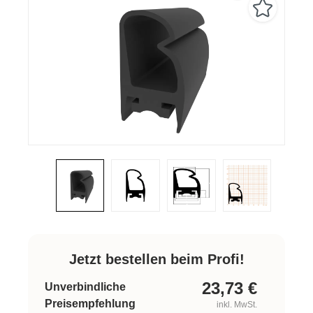
Jetzt bestellen beim Profi!
23,73
€
Unverbindliche
Preisempfehlung
inkl. MwSt.