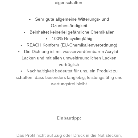
eigenschaften:
Sehr gute allgemeine Witterungs- und
Ozonbeständigkeit
Beinhaltet keinerlei gefährliche Chemikalien
100% Recyclingfähig
REACH Konform (EU-Chemikalienverordnung)
Die Dichtung ist mit wasserverdünnbaren Acrylat-
Lacken und mit allen umweltfreundlichen Lacken
verträglich
Nachhaltigkeit bedeutet für uns, ein Produkt zu
schaffen, dass besonders langlebig, leistungsfähig und
wartungsfrei bleibt
Einbautipp:
Das Profil nicht auf Zug oder Druck in die Nut stecken,