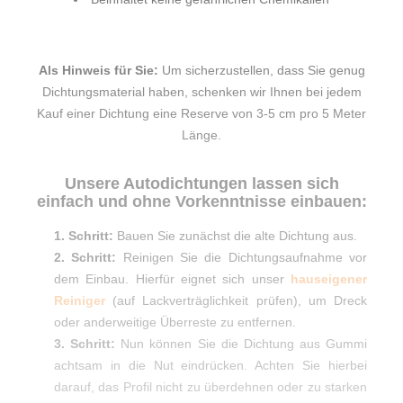
Als Hinweis für Sie:
Um sicherzustellen, dass Sie genug
Dichtungsmaterial haben, schenken wir Ihnen bei jedem
Kauf einer Dichtung eine Reserve von 3-5 cm pro 5 Meter
Länge.
Unsere Autodichtungen lassen sich
einfach und ohne Vorkenntnisse einbauen:
1. Schritt:
Bauen Sie zunächst die alte Dichtung aus.
2. Schritt:
Reinigen Sie die Dichtungsaufnahme vor
dem Einbau. Hierfür eignet sich unser
hauseigener
Reiniger
(auf Lackverträglichkeit prüfen), um Dreck
oder anderweitige Überreste zu entfernen.
3. Schritt:
Nun können Sie die Dichtung aus Gummi
achtsam in die Nut eindrücken. Achten Sie hierbei
darauf, das Profil nicht zu überdehnen oder zu starken