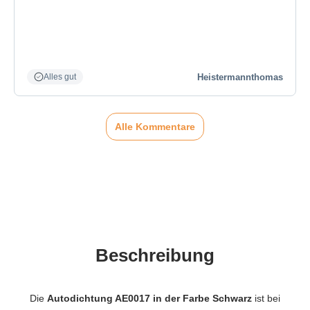
Heistermannthomas
Alles gut
Alle Kommentare
Beschreibung
Die
Autodichtung AE0017 in der Farbe Schwarz
ist bei