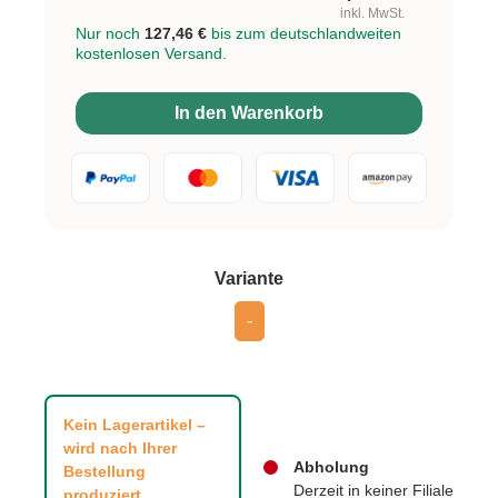
inkl. MwSt.
Nur noch
127,46 €
bis zum deutschlandweiten
kostenlosen Versand.
In den Warenkorb
auswählen
Variante
-
Kein Lagerartikel –
wird nach Ihrer
Abholung
Bestellung
Derzeit in keiner Filiale
produziert