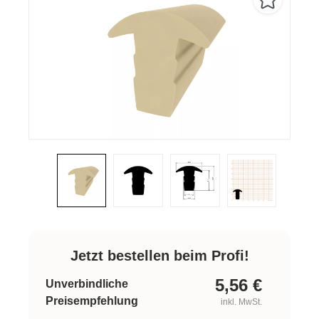
Jetzt bestellen beim Profi!
5,56
€
Unverbindliche
Preisempfehlung
inkl. MwSt.