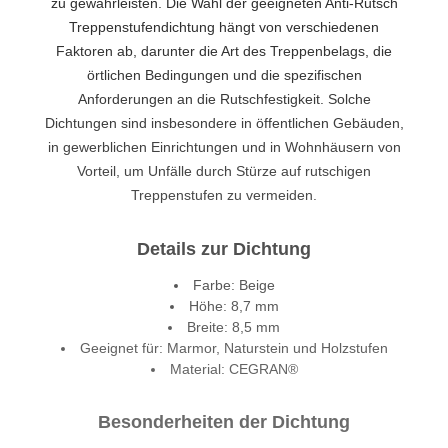
zu gewährleisten. Die Wahl der geeigneten Anti-Rutsch
Treppenstufendichtung hängt von verschiedenen
Faktoren ab, darunter die Art des Treppenbelags, die
örtlichen Bedingungen und die spezifischen
Anforderungen an die Rutschfestigkeit. Solche
Dichtungen sind insbesondere in öffentlichen Gebäuden,
in gewerblichen Einrichtungen und in Wohnhäusern von
Vorteil, um Unfälle durch Stürze auf rutschigen
Treppenstufen zu vermeiden.
Details zur Dichtung
Farbe: Beige
Höhe: 8,7 mm
Breite: 8,5 mm
Geeignet für: Marmor, Naturstein und Holzstufen
Material: CEGRAN®
Besonderheiten der Dichtung