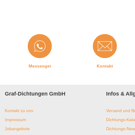
Messenger
Kontakt
Graf-Dichtungen GmbH
Infos & Al
Kontakt zu uns
Versand und B
Impressum
Dichtungs-Kata
Jobangebote
Dichtungs-New