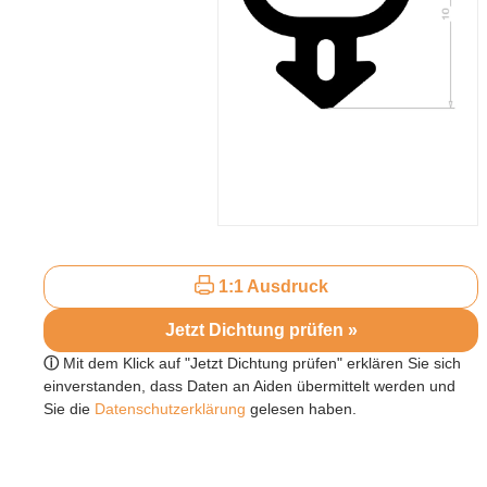
1:1 Ausdruck
Jetzt Dichtung prüfen »
ⓘ
Mit dem Klick auf "Jetzt Dichtung prüfen" erklären Sie sich
einverstanden, dass Daten an Aiden übermittelt werden und
Sie die
Datenschutzerklärung
gelesen haben.