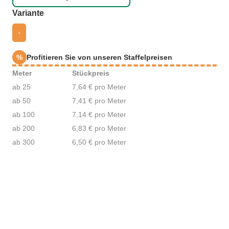
auswählen
Variante
-
%
Profitieren Sie von unseren Staffelpreisen
Meter
Stückpreis
ab 25
7,64 € pro Meter
ab 50
7,41 € pro Meter
ab 100
7,14 € pro Meter
ab 200
6,83 € pro Meter
ab 300
6,50 € pro Meter