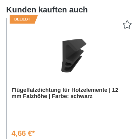
Kunden kauften auch
BELIEBT
Produktgalerie überspringen
Flügelfalzdichtung für Holzelemente | 12
mm Falzhöhe | Farbe: schwarz
4,66 €*