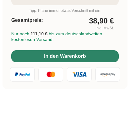
Tipp: Plane immer etwas Verschnitt mit ein.
38,90
€
Gesamtpreis:
inkl. MwSt.
Nur noch
111,10 €
bis zum deutschlandweiten
kostenlosen Versand.
In den Warenkorb