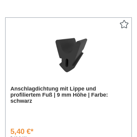
Anschlagdichtung mit Lippe und
profiliertem Fuß | 9 mm Höhe | Farbe:
schwarz
5,40 €*