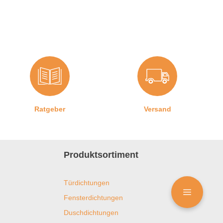
Ratgeber
Versand
Produktsortiment
Türdichtungen
Fensterdichtungen
Duschdichtungen