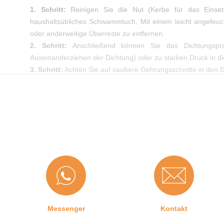
1. Schritt:
Reinigen Sie die Nut (Kerbe für das Einset
haushaltsübliches Schwammtuch. Mit einem leicht angefeu
oder anderweitige Überreste zu entfernen.
2. Schritt:
Anschließend können Sie das Dichtungspr
Auseinanderziehen der Dichtung) oder zu starken Druck in di
3. Schritt:
Achten Sie auf saubere Gehrungsschnitte in den Eck
Messenger
Kontakt