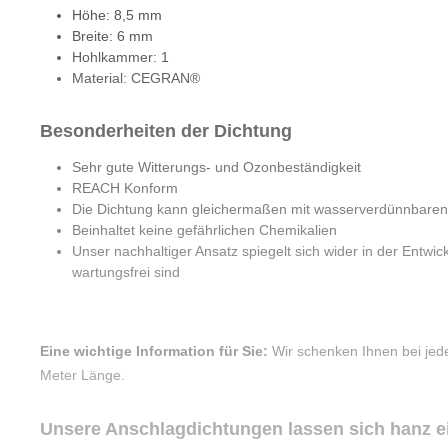
Höhe: 8,5 mm
Breite: 6 mm
Hohlkammer: 1
Material: CEGRAN®
Besonderheiten der Dichtung
Sehr gute Witterungs- und Ozonbeständigkeit
REACH Konform
Die Dichtung kann gleichermaßen mit wasserverdünnbaren
Beinhaltet keine gefährlichen Chemikalien
Unser nachhaltiger Ansatz spiegelt sich wider in der Entwic
wartungsfrei sind
Eine wichtige Information für Sie:
Wir schenken Ihnen bei jed
Meter Länge.
Unsere Anschlagdichtungen lassen sich hanz e