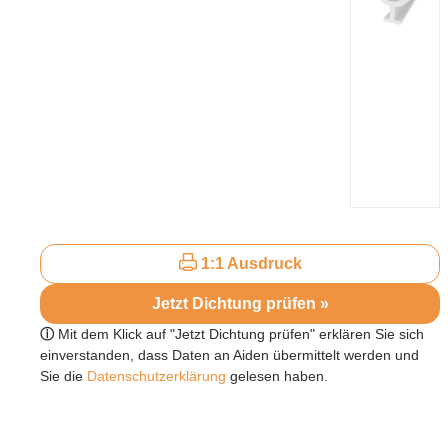
1:1 Ausdruck
Jetzt Dichtung prüfen »
ⓘ
Mit dem Klick auf "Jetzt Dichtung prüfen" erklären Sie sich
einverstanden, dass Daten an Aiden übermittelt werden und
Sie die
Datenschutzerklärung
gelesen haben.