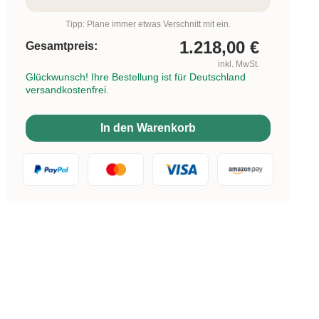
Tipp: Plane immer etwas Verschnitt mit ein.
1.218,00
€
Gesamtpreis:
inkl. MwSt.
Glückwunsch! Ihre Bestellung ist für Deutschland
versandkostenfrei.
In den Warenkorb