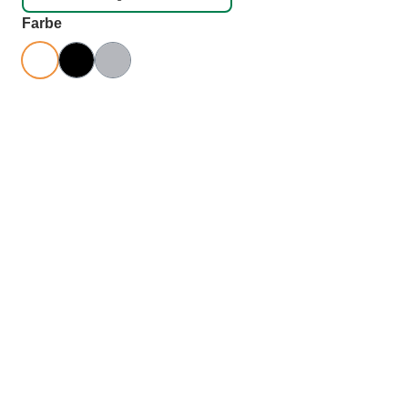
auswählen
Farbe