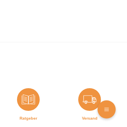
Ratgeber
Versand