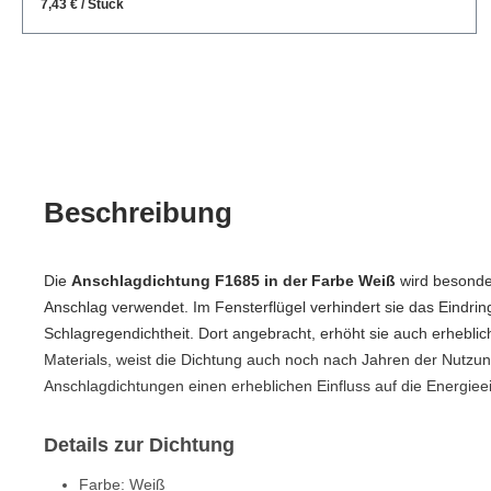
7,43 € / Stück
Beschreibung
Die
Anschlagdichtung F1685 in der Farbe Weiß
wird besonder
Anschlag verwendet. Im Fensterflügel verhindert sie das Eindrin
Schlagregendichtheit. Dort angebracht, erhöht sie auch erhebli
Materials, weist die Dichtung auch noch nach Jahren der Nutzun
Anschlagdichtungen einen erheblichen Einfluss auf die Energi
Details zur Dichtung
Farbe: Weiß