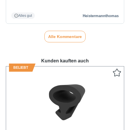
Heistermannthomas
Alles gut
Alle Kommentare
Kunden kauften auch
BELIEBT
Produktgalerie überspringen