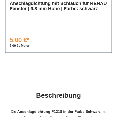
Anschlagdichtung mit Schlauch für REHAU
Fenster | 9,8 mm Höhe | Farbe: schwarz
5,00 €*
5,00 € / Meter
Beschreibung
Die
Anschlagdichtung F1218 in der Farbe Schwarz
mit