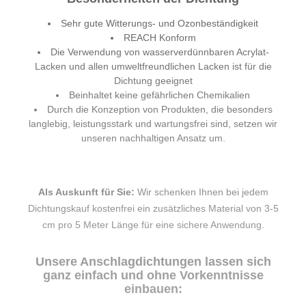
Sehr gute Witterungs- und Ozonbeständigkeit
REACH Konform
Die Verwendung von wasserverdünnbaren Acrylat-
Lacken und allen umweltfreundlichen Lacken ist für die
Dichtung geeignet
Beinhaltet keine gefährlichen Chemikalien
Durch die Konzeption von Produkten, die besonders
langlebig, leistungsstark und wartungsfrei sind, setzen wir
unseren nachhaltigen Ansatz um.
Als Auskunft für Sie:
Wir schenken Ihnen bei jedem
Dichtungskauf kostenfrei ein zusätzliches Material von 3-5
cm pro 5 Meter Länge für eine sichere Anwendung.
Unsere Anschlagdichtungen lassen sich
ganz einfach und ohne Vorkenntnisse
einbauen: