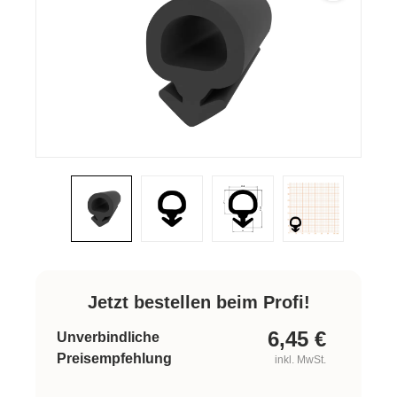
Jetzt bestellen beim Profi!
6,45
€
Unverbindliche
Preisempfehlung
inkl. MwSt.