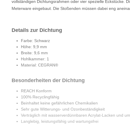
vollständigen Dichtungsrahmen oder vier spezielle Eckstücke. D
Meterware eingebaut. Die Stoßenden müssen dabei eng aneinand
Details zur Dichtung
Farbe: Schwarz
Höhe: 9,9 mm
Breite: 9,6 mm
Hohlkammer: 1
Material: CEGRAN®
Besonderheiten der Dichtung
REACH Konform
100% Recyclingfähig
Beinhaltet keine gefährlichen Chemikalien
Sehr gute Witterungs- und Ozonbeständigkeit
Verträglich mit wasserverdünnbaren Acrylat-Lacken und um
Langlebig, leistungsfähig und wartungsfrei