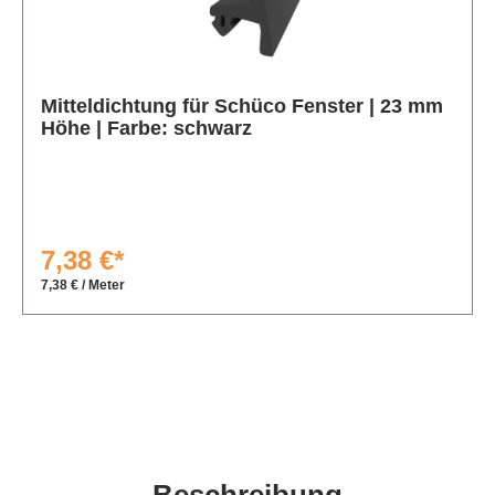
Produktgalerie überspringen
Mitteldichtung für Schüco Fenster | 23 mm
Höhe | Farbe: schwarz
7,38 €*
7,38 € / Meter