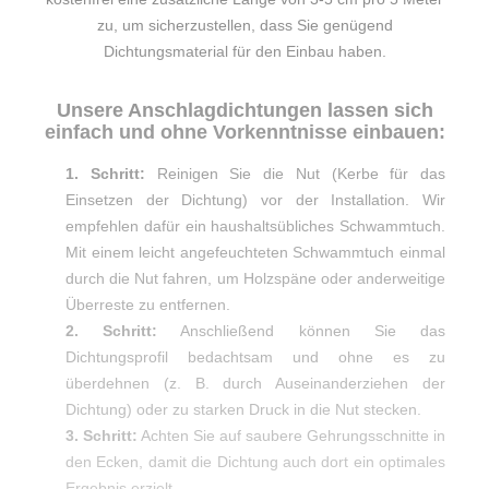
zu, um sicherzustellen, dass Sie genügend
Dichtungsmaterial für den Einbau haben.
Unsere Anschlagdichtungen lassen sich
einfach und ohne Vorkenntnisse einbauen:
1. Schritt:
Reinigen Sie die Nut (Kerbe für das
Einsetzen der Dichtung) vor der Installation. Wir
empfehlen dafür ein haushaltsübliches Schwammtuch.
Mit einem leicht angefeuchteten Schwammtuch einmal
durch die Nut fahren, um Holzspäne oder anderweitige
Überreste zu entfernen.
2. Schritt:
Anschließend können Sie das
Dichtungsprofil bedachtsam und ohne es zu
überdehnen (z. B. durch Auseinanderziehen der
Dichtung) oder zu starken Druck in die Nut stecken.
3. Schritt:
Achten Sie auf saubere Gehrungsschnitte in
den Ecken, damit die Dichtung auch dort ein optimales
Ergebnis erzielt.