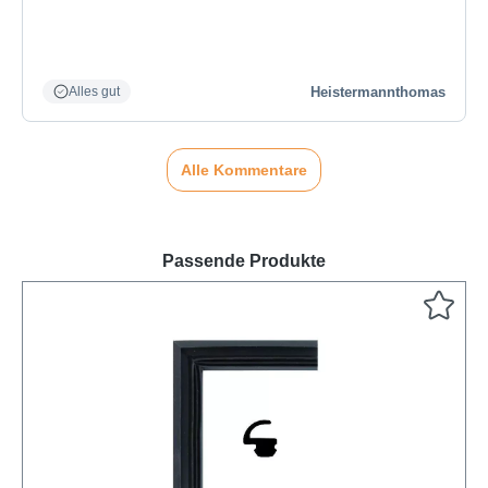
Heistermannthomas
Alles gut
Alle Kommentare
Passende Produkte