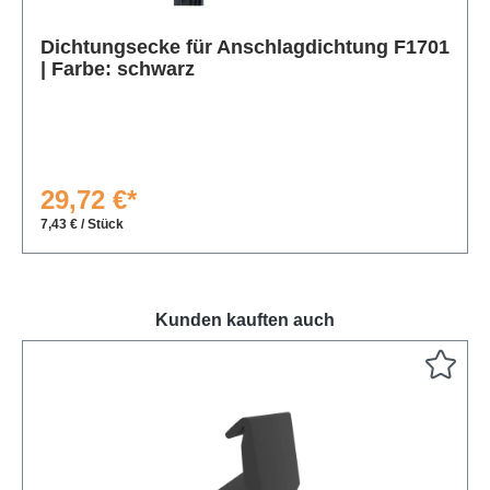
Produktgalerie überspringen
Dichtungsecke für Anschlagdichtung F1701
| Farbe: schwarz
29,72 €*
7,43 € / Stück
Kunden kauften auch