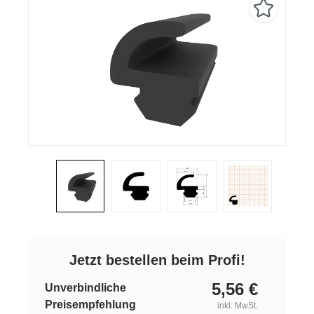
Jetzt bestellen beim Profi!
5,56
€
Unverbindliche
Preisempfehlung
inkl. MwSt.