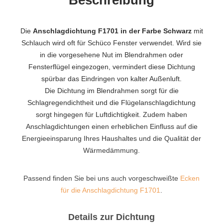
Beschreibung
Die
Anschlagdichtung F1701 in der Farbe Schwarz
mit
Schlauch wird oft für Schüco Fenster verwendet. Wird sie
in die vorgesehene Nut im Blendrahmen oder
Fensterflügel eingezogen, vermindert diese Dichtung
spürbar das Eindringen von kalter Außenluft.
Die Dichtung im Blendrahmen sorgt für die
Schlagregendichtheit und die Flügelanschlagdichtung
sorgt hingegen für Luftdichtigkeit. Zudem haben
Anschlagdichtungen einen erheblichen Einfluss auf die
Energieeinsparung Ihres Haushaltes und die Qualität der
Wärmedämmung.
Passend finden Sie bei uns auch vorgeschweißte
Ecken
für die Anschlagdichtung F1701
.
Details zur Dichtung