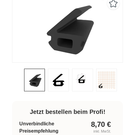
Jetzt bestellen beim Profi!
8,70
€
Unverbindliche
Preisempfehlung
inkl. MwSt.