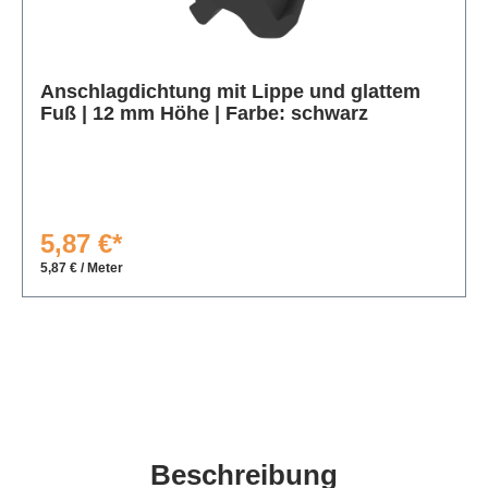
Produktgalerie überspringen
Anschlagdichtung mit Lippe und glattem
Fuß | 12 mm Höhe | Farbe: schwarz
5,87 €*
5,87 € / Meter
Beschreibung