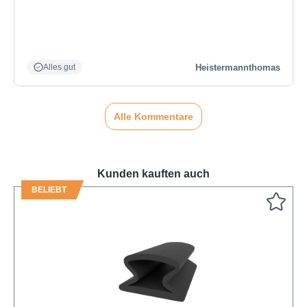
Heistermannthomas
Alles gut
Alle Kommentare
Kunden kauften auch
BELIEBT