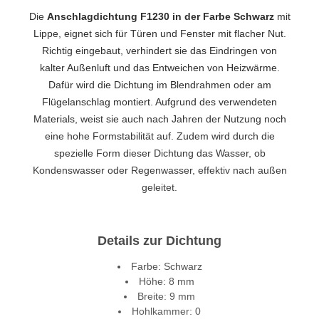
Die
Anschlagdichtung F1230 in der Farbe Schwarz
mit
Lippe, eignet sich für Türen und Fenster mit flacher Nut.
Richtig eingebaut, verhindert sie das Eindringen von
kalter Außenluft und das Entweichen von Heizwärme.
Dafür wird die Dichtung im Blendrahmen oder am
Flügelanschlag montiert. Aufgrund des verwendeten
Materials, weist sie auch nach Jahren der Nutzung noch
eine hohe Formstabilität auf. Zudem wird durch die
spezielle Form dieser Dichtung das Wasser, ob
Kondenswasser oder Regenwasser, effektiv nach außen
geleitet.
Details zur Dichtung
Farbe: Schwarz
Höhe: 8 mm
Breite: 9 mm
Hohlkammer: 0