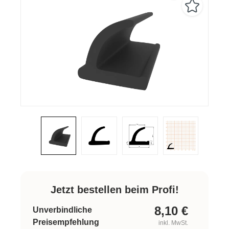
Jetzt bestellen beim Profi!
8,10
€
Unverbindliche
Preisempfehlung
inkl. MwSt.