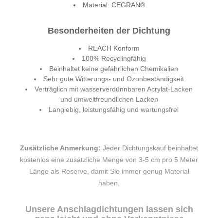
Material: CEGRAN®
Besonderheiten der Dichtung
REACH Konform
100% Recyclingfähig
Beinhaltet keine gefährlichen Chemikalien
Sehr gute Witterungs- und Ozonbeständigkeit
Verträglich mit wasserverdünnbaren Acrylat-Lacken
und umweltfreundlichen Lacken
Langlebig, leistungsfähig und wartungsfrei
Zusätzliche Anmerkung:
Jeder Dichtungskauf beinhaltet
kostenlos eine zusätzliche Menge von 3-5 cm pro 5 Meter
Länge als Reserve, damit Sie immer genug Material
haben.
Unsere Anschlagdichtungen lassen sich