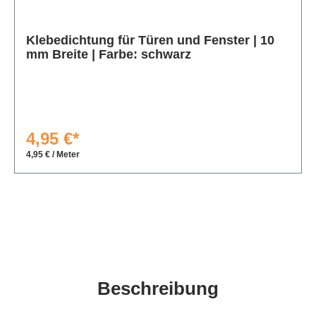
Produktgalerie überspringen
Klebedichtung für Türen und Fenster | 10
mm Breite | Farbe: schwarz
4,95 €*
4,95 € / Meter
Beschreibung