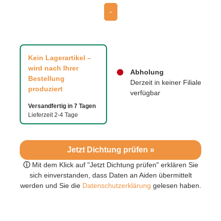
-
Kein Lagerartikel –
wird nach Ihrer
Abholung
Bestellung
Derzeit in keiner Filiale
produziert
verfügbar
Versandfertig in 7 Tagen
Lieferzeit 2-4 Tage
Jetzt Dichtung prüfen »
ⓘ
Mit dem Klick auf "Jetzt Dichtung prüfen" erklären Sie
sich einverstanden, dass Daten an Aiden übermittelt
werden und Sie die
Datenschutzerklärung
gelesen haben.