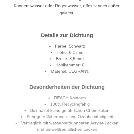
Kondenswasser oder Regenwasser, effektiv nach außen
geleitet.
Details zur Dichtung
Farbe: Schwarz
Höhe: 6,1 mm
Breite: 8,5 mm
Hohlkammer: 0
Material: CEGRAN®
Besonderheiten der Dichtung
REACH Konform
100% Recyclingfähig
Beinhaltet keine gefährlichen Chemikalien
Sehr gute Witterungs- und Ozonbeständigkeit
Verträglich mit wasserverdünnbaren Acrylat-Lacken
und umweltfreundlichen Lacken