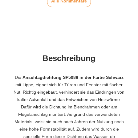
Alle Kommentare
Beschreibung
Die
Anschlagdichtung SP5086 in der Farbe Schwarz
mit Lippe, eignet sich für Türen und Fenster mit flacher
Nut. Richtig eingebaut, verhindert sie das Eindringen von
kalter Außenluft und das Entweichen von Heizwärme.
Dafür wird die Dichtung im Blendrahmen oder am
Flügelanschlag montiert. Aufgrund des verwendeten
Materials, weist sie auch nach Jahren der Nutzung noch
eine hohe Formstabilität auf. Zudem wird durch die
spezielle Form dieser Dichtung das Wasser, ob