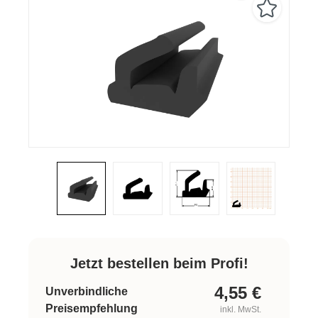
Jetzt bestellen beim Profi!
4,55
€
Unverbindliche
Preisempfehlung
inkl. MwSt.