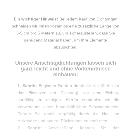
Ein wichtiger Hinweis:
Bei jedem Kauf von Dichtungen
schneiden wir Ihnen kostenlos eine zusätzliche Länge von
3-5 cm pro 5 Metern zu, um sicherzustellen, dass Sie
genügend Material haben, um Ihre Elemente
abzudichten.
Unsere Anschlagdichtungen lassen sich
ganz leicht und ohne Vorkenntnisse
einbauen:
1. Schritt:
Beginnen Sie den damit die Nut (Kerbe für
das Einsetzen der Dichtung), vor dem Einbau,
sorgfältig zu reinigen. Hierfür empfehlen wir die
Verwendung eines handelsüblichen Schwammtuchs.
Fahren Sie damit sorgfältig durch die Nut, um
Holzspäne und andere Rückstände zu entfernen.
2. Schritt:
Anschließend können Sie das