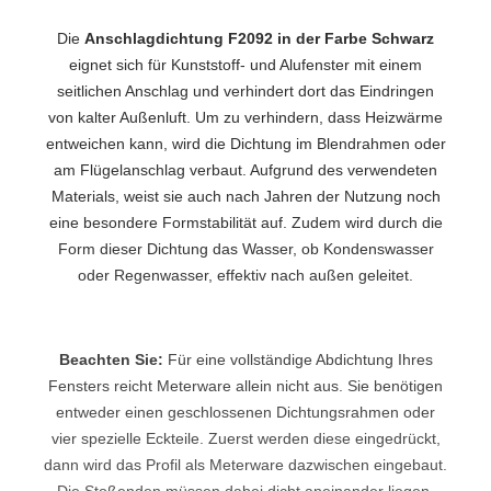
Die
Anschlagdichtung F2092 in der Farbe Schwarz
eignet sich für Kunststoff- und Alufenster mit einem
seitlichen Anschlag und verhindert dort das Eindringen
von kalter Außenluft. Um zu verhindern, dass Heizwärme
entweichen kann, wird die Dichtung im Blendrahmen oder
am Flügelanschlag verbaut. Aufgrund des verwendeten
Materials, weist sie auch nach Jahren der Nutzung noch
eine besondere Formstabilität auf. Zudem wird durch die
Form dieser Dichtung das Wasser, ob Kondenswasser
oder Regenwasser, effektiv nach außen geleitet.
Beachten Sie:
Für eine vollständige Abdichtung Ihres
Fensters reicht Meterware allein nicht aus. Sie benötigen
entweder einen geschlossenen Dichtungsrahmen oder
vier spezielle Eckteile. Zuerst werden diese eingedrückt,
dann wird das Profil als Meterware dazwischen eingebaut.