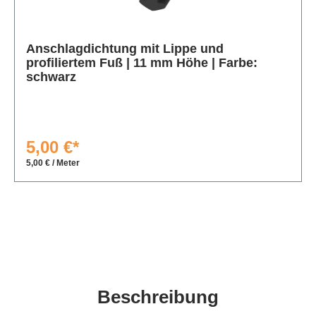
Produktgalerie überspringen
Anschlagdichtung mit Lippe und
profiliertem Fuß | 11 mm Höhe | Farbe:
schwarz
5,00 €*
5,00 € / Meter
Beschreibung