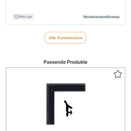
Heistermannthomas
Alles gut
Alle Kommentare
Passende Produkte
Produktgalerie überspringen