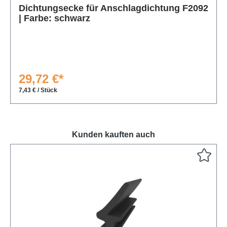
Dichtungsecke für Anschlagdichtung F2092
| Farbe: schwarz
29,72 €*
7,43 € / Stück
Kunden kauften auch