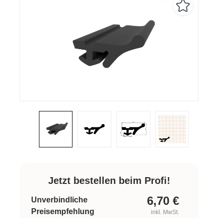
Jetzt bestellen beim Profi!
6,70
€
Unverbindliche
Preisempfehlung
inkl. MwSt.