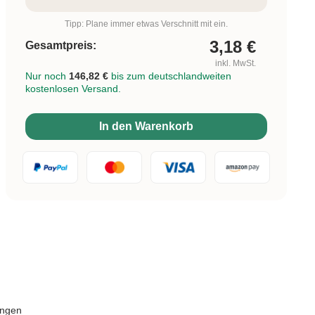
Tipp: Plane immer etwas Verschnitt mit ein.
3,18
€
Gesamtpreis:
inkl. MwSt.
Nur noch
146,82 €
bis zum deutschlandweiten
kostenlosen Versand.
In den Warenkorb
ungen