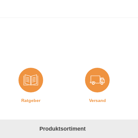
Ratgeber
Versand
Produktsortiment