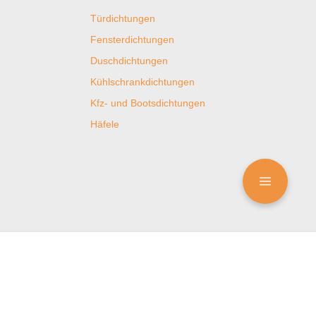
Türdichtungen
Fensterdichtungen
Duschdichtungen
Kühlschrankdichtungen
Kfz- und Bootsdichtungen
Häfele
ungen
Zertifizierungen